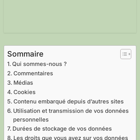
Sommaire
Qui sommes-nous ?
Commentaires
Médias
Cookies
Contenu embarqué depuis d’autres sites
Utilisation et transmission de vos données
personnelles
Durées de stockage de vos données
Les droits que vous avez sur vos données