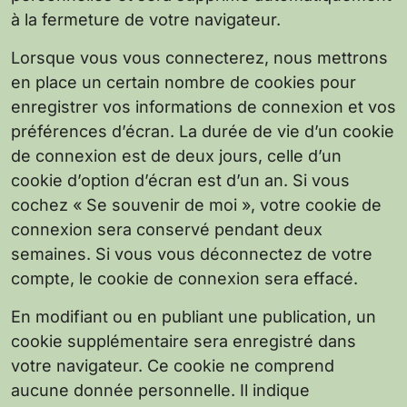
à la fermeture de votre navigateur.
Lorsque vous vous connecterez, nous mettrons
en place un certain nombre de cookies pour
enregistrer vos informations de connexion et vos
préférences d’écran. La durée de vie d’un cookie
de connexion est de deux jours, celle d’un
cookie d’option d’écran est d’un an. Si vous
cochez « Se souvenir de moi », votre cookie de
connexion sera conservé pendant deux
semaines. Si vous vous déconnectez de votre
compte, le cookie de connexion sera effacé.
En modifiant ou en publiant une publication, un
cookie supplémentaire sera enregistré dans
votre navigateur. Ce cookie ne comprend
aucune donnée personnelle. Il indique