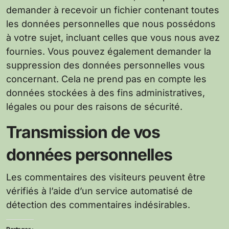
demander à recevoir un fichier contenant toutes
les données personnelles que nous possédons
à votre sujet, incluant celles que vous nous avez
fournies. Vous pouvez également demander la
suppression des données personnelles vous
concernant. Cela ne prend pas en compte les
données stockées à des fins administratives,
légales ou pour des raisons de sécurité.
Transmission de vos
données personnelles
Les commentaires des visiteurs peuvent être
vérifiés à l’aide d’un service automatisé de
détection des commentaires indésirables.