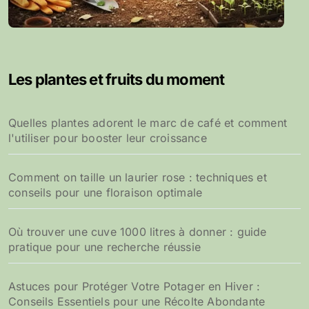
Les plantes et fruits du moment
Quelles plantes adorent le marc de café et comment
l'utiliser pour booster leur croissance
Comment on taille un laurier rose : techniques et
conseils pour une floraison optimale
Où trouver une cuve 1000 litres à donner : guide
pratique pour une recherche réussie
Astuces pour Protéger Votre Potager en Hiver :
Conseils Essentiels pour une Récolte Abondante