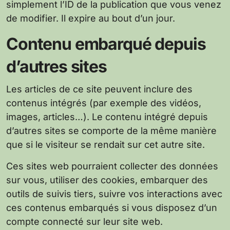
simplement l’ID de la publication que vous venez
de modifier. Il expire au bout d’un jour.
Contenu embarqué depuis
d’autres sites
Les articles de ce site peuvent inclure des
contenus intégrés (par exemple des vidéos,
images, articles…). Le contenu intégré depuis
d’autres sites se comporte de la même manière
que si le visiteur se rendait sur cet autre site.
Ces sites web pourraient collecter des données
sur vous, utiliser des cookies, embarquer des
outils de suivis tiers, suivre vos interactions avec
ces contenus embarqués si vous disposez d’un
compte connecté sur leur site web.