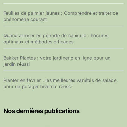
Feuilles de palmier jaunes : Comprendre et traiter ce
phénomène courant
Quand arroser en période de canicule : horaires
optimaux et méthodes efficaces
Bakker Plantes : votre jardinerie en ligne pour un
jardin réussi
Planter en février : les meilleures variétés de salade
pour un potager hivernal réussi
Nos dernières publications