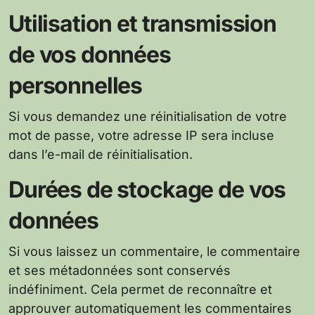
Utilisation et transmission
de vos données
personnelles
Si vous demandez une réinitialisation de votre
mot de passe, votre adresse IP sera incluse
dans l’e-mail de réinitialisation.
Durées de stockage de vos
données
Si vous laissez un commentaire, le commentaire
et ses métadonnées sont conservés
indéfiniment. Cela permet de reconnaître et
approuver automatiquement les commentaires