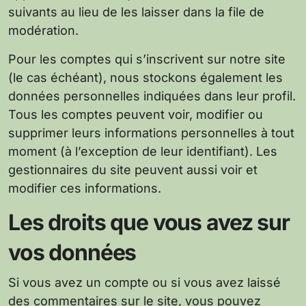
suivants au lieu de les laisser dans la file de
modération.
Pour les comptes qui s’inscrivent sur notre site
(le cas échéant), nous stockons également les
données personnelles indiquées dans leur profil.
Tous les comptes peuvent voir, modifier ou
supprimer leurs informations personnelles à tout
moment (à l’exception de leur identifiant). Les
gestionnaires du site peuvent aussi voir et
modifier ces informations.
Les droits que vous avez sur
vos données
Si vous avez un compte ou si vous avez laissé
des commentaires sur le site, vous pouvez