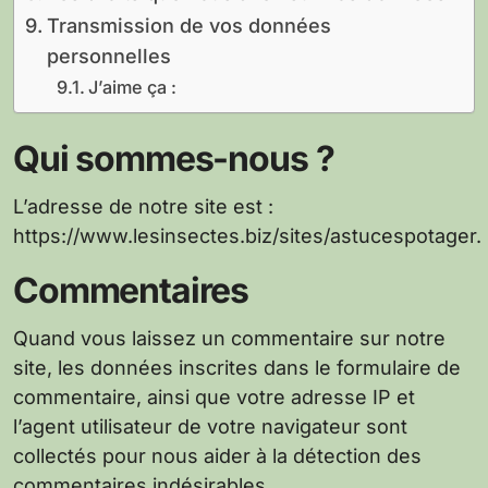
Transmission de vos données
personnelles
J’aime ça :
Qui sommes-nous ?
L’adresse de notre site est :
https://www.lesinsectes.biz/sites/astucespotager.
Commentaires
Quand vous laissez un commentaire sur notre
site, les données inscrites dans le formulaire de
commentaire, ainsi que votre adresse IP et
l’agent utilisateur de votre navigateur sont
collectés pour nous aider à la détection des
commentaires indésirables.