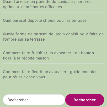
Quand arroser en période de canicule : horaires
optimaux et méthodes efficaces
Quel parasol déporté choisir pour sa terrasse
Quelle forme de parasol de jardin choisir pour faire de
l’ombre sur sa terrasse
Comment faire fructifier un avocatier : du bouton
floral à la récolte maison
Comment faire fleurir un avocatier : guide complet
pour réussir chez vous
R
e