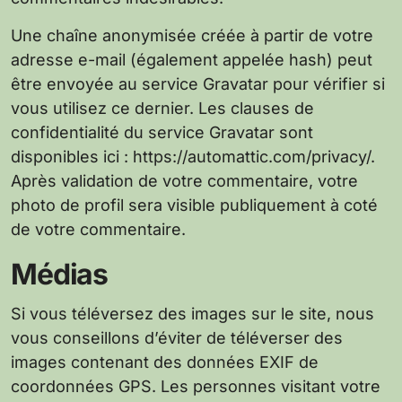
Une chaîne anonymisée créée à partir de votre
adresse e-mail (également appelée hash) peut
être envoyée au service Gravatar pour vérifier si
vous utilisez ce dernier. Les clauses de
confidentialité du service Gravatar sont
disponibles ici : https://automattic.com/privacy/.
Après validation de votre commentaire, votre
photo de profil sera visible publiquement à coté
de votre commentaire.
Médias
Si vous téléversez des images sur le site, nous
vous conseillons d’éviter de téléverser des
images contenant des données EXIF de
coordonnées GPS. Les personnes visitant votre