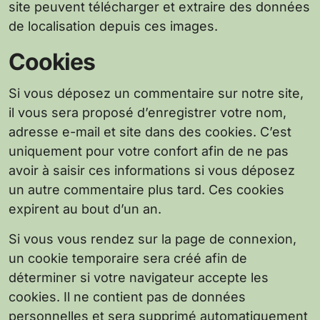
site peuvent télécharger et extraire des données
de localisation depuis ces images.
Cookies
Si vous déposez un commentaire sur notre site,
il vous sera proposé d’enregistrer votre nom,
adresse e-mail et site dans des cookies. C’est
uniquement pour votre confort afin de ne pas
avoir à saisir ces informations si vous déposez
un autre commentaire plus tard. Ces cookies
expirent au bout d’un an.
Si vous vous rendez sur la page de connexion,
un cookie temporaire sera créé afin de
déterminer si votre navigateur accepte les
cookies. Il ne contient pas de données
personnelles et sera supprimé automatiquement