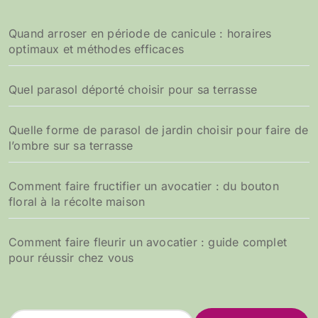
Quand arroser en période de canicule : horaires
optimaux et méthodes efficaces
Quel parasol déporté choisir pour sa terrasse
Quelle forme de parasol de jardin choisir pour faire de
l’ombre sur sa terrasse
Comment faire fructifier un avocatier : du bouton
floral à la récolte maison
Comment faire fleurir un avocatier : guide complet
pour réussir chez vous
R