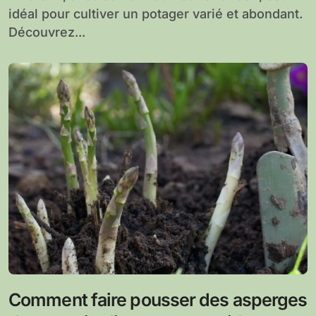
idéal pour cultiver un potager varié et abondant.
Découvrez...
Comment faire pousser des asperges