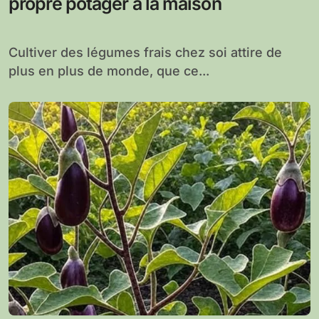
propre potager à la maison
Cultiver des légumes frais chez soi attire de
plus en plus de monde, que ce...