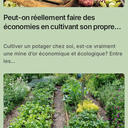
Peut-on réellement faire des
économies en cultivant son propre
potager ?
Cultiver un potager chez soi, est-ce vraiment
une mine d’or économique et écologique? Entre
les...