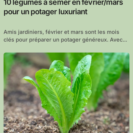
10 légumes à semer en février/mars
pour un potager luxuriant
Amis jardiniers, février et mars sont les mois
clés pour préparer un potager généreux. Avec...