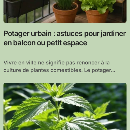
Potager urbain : astuces pour jardiner
en balcon ou petit espace
Vivre en ville ne signifie pas renoncer à la
culture de plantes comestibles. Le potager...