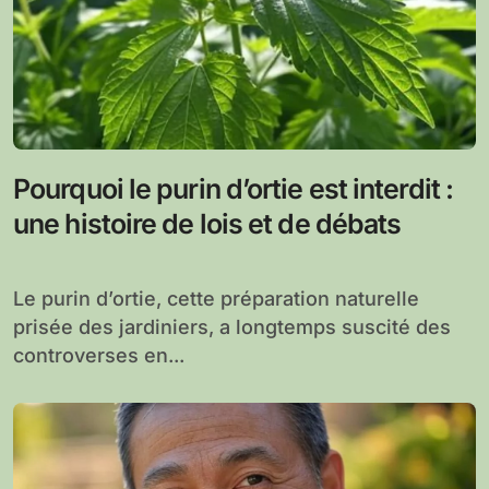
Pourquoi le purin d’ortie est interdit :
une histoire de lois et de débats
Le purin d’ortie, cette préparation naturelle
prisée des jardiniers, a longtemps suscité des
controverses en...