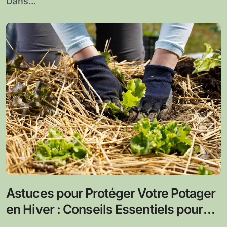
Dans...
Astuces pour Protéger Votre Potager
en Hiver : Conseils Essentiels pour
une Récolte Abondante