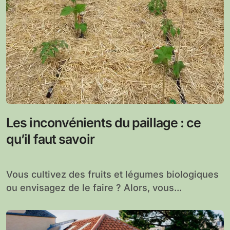
Les inconvénients du paillage : ce
qu’il faut savoir
Vous cultivez des fruits et légumes biologiques
ou envisagez de le faire ? Alors, vous...