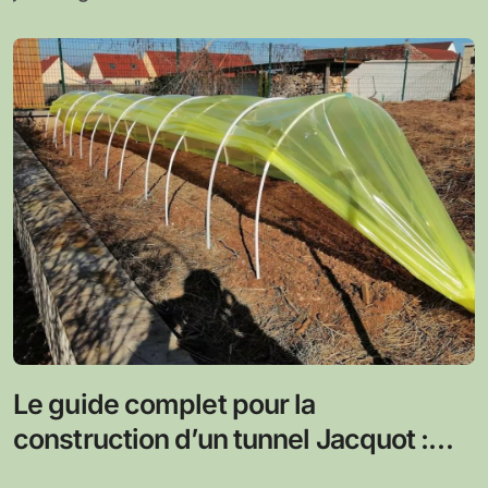
Le guide complet pour la
construction d’un tunnel Jacquot :
procédures, matériaux et innovations