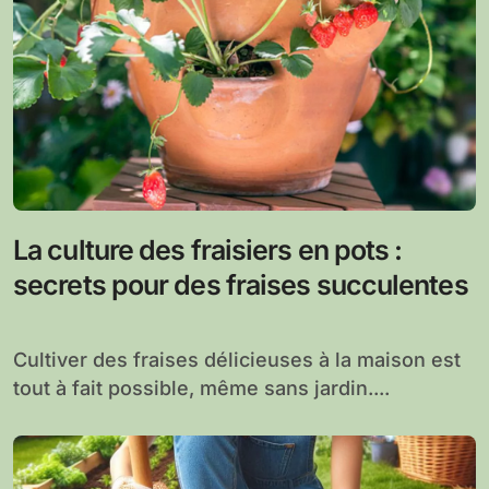
La culture des fraisiers en pots :
secrets pour des fraises succulentes
Cultiver des fraises délicieuses à la maison est
tout à fait possible, même sans jardin....