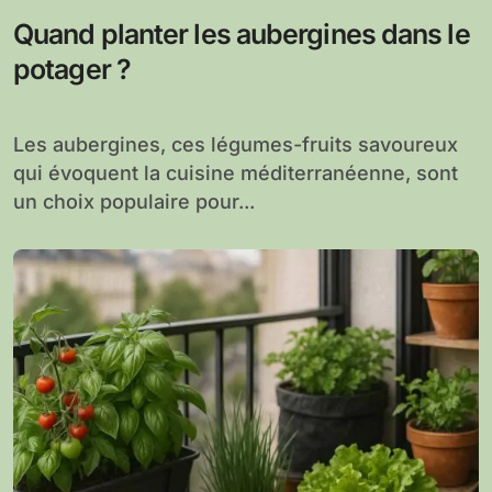
Quand planter les aubergines dans le
potager ?
Les aubergines, ces légumes-fruits savoureux
qui évoquent la cuisine méditerranéenne, sont
un choix populaire pour...