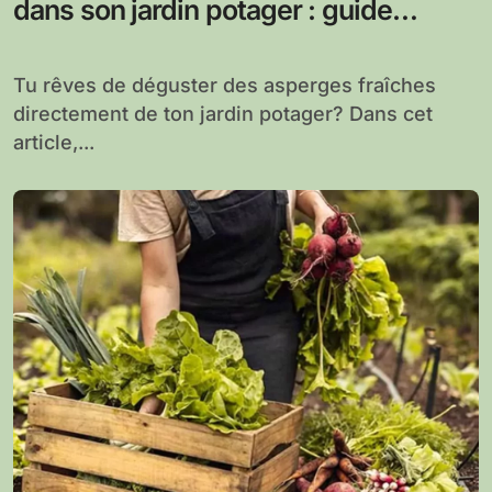
dans son jardin potager : guide
complet pour une récolte abondante
Tu rêves de déguster des asperges fraîches
directement de ton jardin potager? Dans cet
article,...