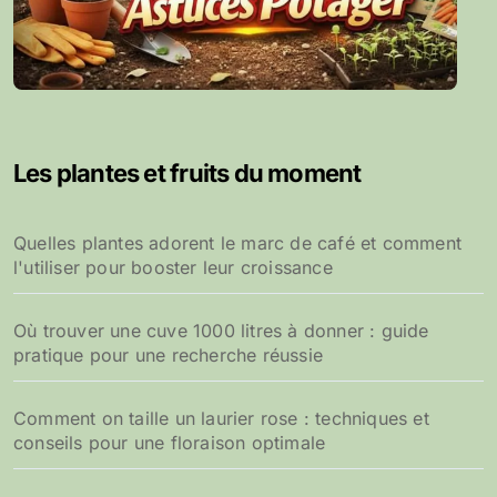
Les plantes et fruits du moment
Quelles plantes adorent le marc de café et comment
l'utiliser pour booster leur croissance
Où trouver une cuve 1000 litres à donner : guide
pratique pour une recherche réussie
Comment on taille un laurier rose : techniques et
conseils pour une floraison optimale