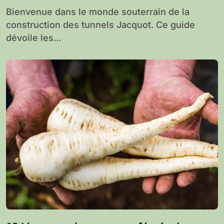
Bienvenue dans le monde souterrain de la
construction des tunnels Jacquot. Ce guide
dévoile les...