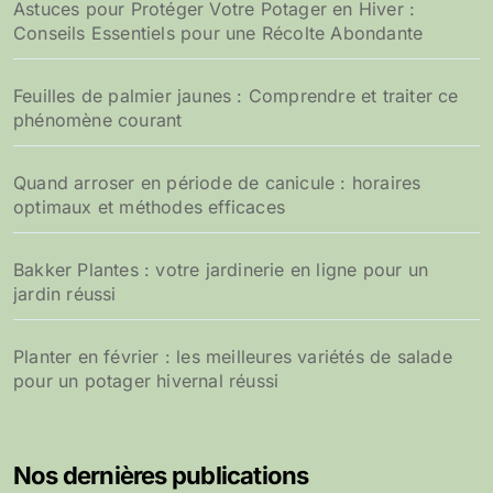
Astuces pour Protéger Votre Potager en Hiver :
Conseils Essentiels pour une Récolte Abondante
Feuilles de palmier jaunes : Comprendre et traiter ce
phénomène courant
Quand arroser en période de canicule : horaires
optimaux et méthodes efficaces
Bakker Plantes : votre jardinerie en ligne pour un
jardin réussi
Planter en février : les meilleures variétés de salade
pour un potager hivernal réussi
Nos dernières publications