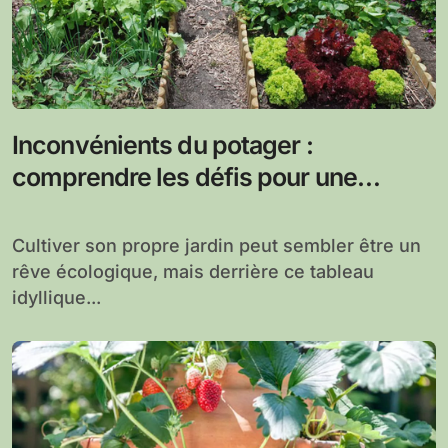
Inconvénients du potager :
comprendre les défis pour une
culture durable
Cultiver son propre jardin peut sembler être un
rêve écologique, mais derrière ce tableau
idyllique...