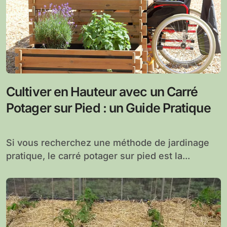
Cultiver en Hauteur avec un Carré
Potager sur Pied : un Guide Pratique
Si vous recherchez une méthode de jardinage
pratique, le carré potager sur pied est la...