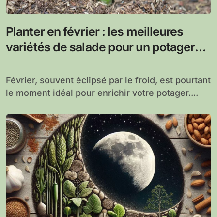
Planter en février : les meilleures
variétés de salade pour un potager
hivernal réussi
Février, souvent éclipsé par le froid, est pourtant
le moment idéal pour enrichir votre potager....