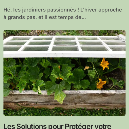
Hé, les jardiniers passionnés ! L’hiver approche
à grands pas, et il est temps de...
Les Solutions pour Protéger votre