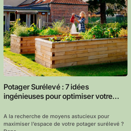
Potager Surélevé : 7 idées
ingénieuses pour optimiser votre
espace jardin
A la recherche de moyens astucieux pour
maximiser l’espace de votre potager surélevé ?