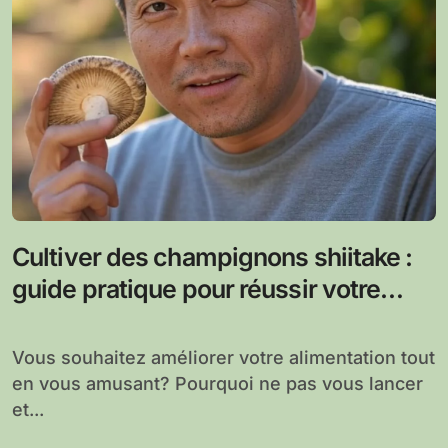
Cultiver des champignons shiitake :
guide pratique pour réussir votre
myciculture à domicile
Vous souhaitez améliorer votre alimentation tout
en vous amusant? Pourquoi ne pas vous lancer
et...