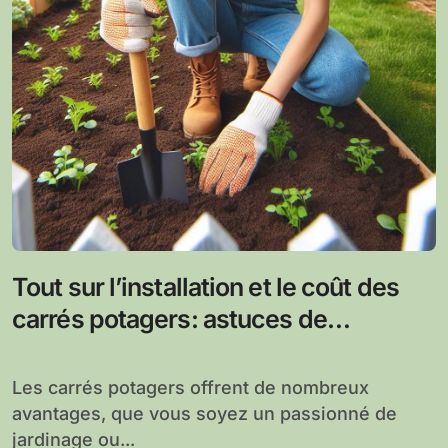
Tout sur l’installation et le coût des
carrés potagers: astuces de
remplissage du sol
Les carrés potagers offrent de nombreux
avantages, que vous soyez un passionné de
jardinage ou...