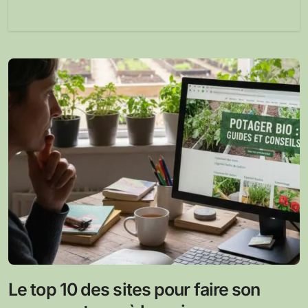
Le top 10 des sites pour faire son