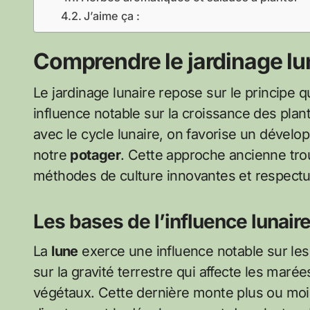
J’aime ça :
Comprendre le jardinage lu
Le jardinage lunaire repose sur le principe 
influence notable sur la croissance des plan
avec le cycle lunaire, on favorise un dévelo
notre
potager
. Cette approche ancienne tro
méthodes de culture innovantes et respect
Les bases de l’influence lunaire
La
lune
exerce une influence notable sur les
sur la gravité terrestre qui affecte les maré
végétaux. Cette dernière monte plus ou moin