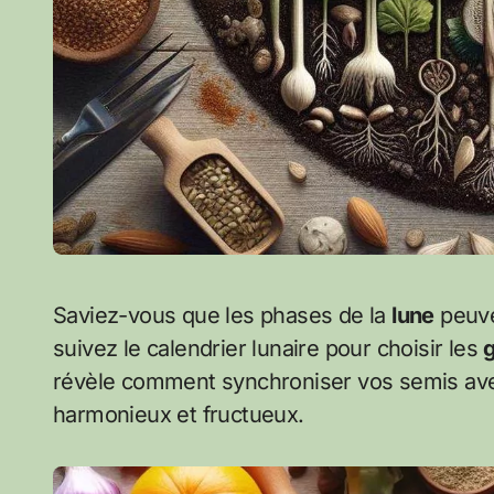
Saviez-vous que les phases de la
lune
peuve
suivez le calendrier lunaire pour choisir les
révèle comment synchroniser vos semis avec
harmonieux et fructueux.