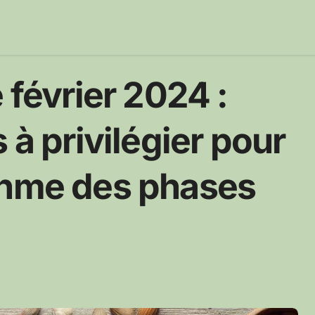
 février 2024 :
 à privilégier pour
thme des phases