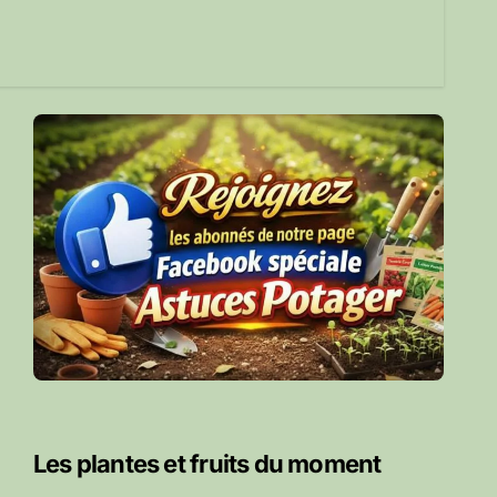
Les plantes et fruits du moment