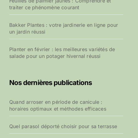
Feuilles de palmier jaunes : Comprendre et
traiter ce phénomène courant
Bakker Plantes : votre jardinerie en ligne pour
un jardin réussi
Planter en février : les meilleures variétés de
salade pour un potager hivernal réussi
Nos dernières publications
Quand arroser en période de canicule :
horaires optimaux et méthodes efficaces
Quel parasol déporté choisir pour sa terrasse