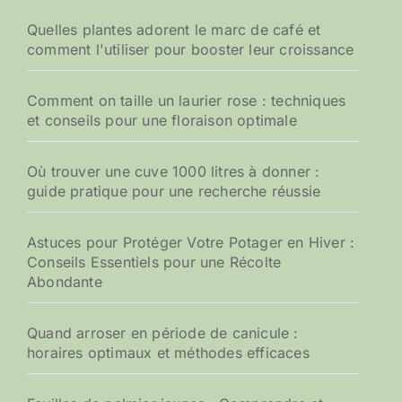
Quelles plantes adorent le marc de café et
comment l'utiliser pour booster leur croissance
Comment on taille un laurier rose : techniques
et conseils pour une floraison optimale
Où trouver une cuve 1000 litres à donner :
guide pratique pour une recherche réussie
Astuces pour Protéger Votre Potager en Hiver :
Conseils Essentiels pour une Récolte
Abondante
Quand arroser en période de canicule :
horaires optimaux et méthodes efficaces