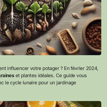
nt influencer votre potager ? En février 2024,
graines
et plantes idéales. Ce guide vous
 le cycle lunaire pour un jardinage