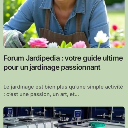
Forum Jardipedia : votre guide ultime
pour un jardinage passionnant
Le jardinage est bien plus qu’une simple activité
: c’est une passion, un art, et...