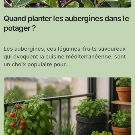
Quand planter les aubergines dans le
potager ?
Les aubergines, ces légumes-fruits savoureux
qui évoquent la cuisine méditerranéenne, sont
un choix populaire pour...