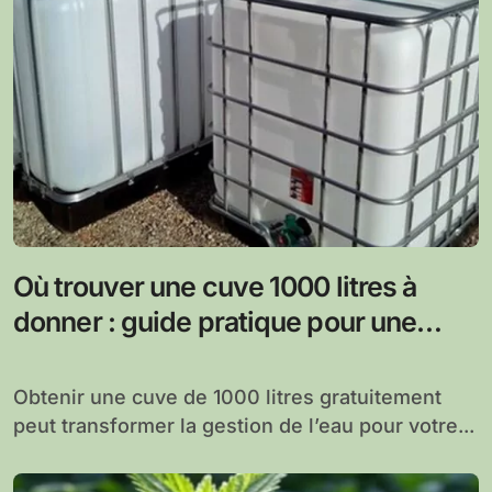
Où trouver une cuve 1000 litres à
donner : guide pratique pour une
recherche réussie
Obtenir une cuve de 1000 litres gratuitement
peut transformer la gestion de l’eau pour votre...