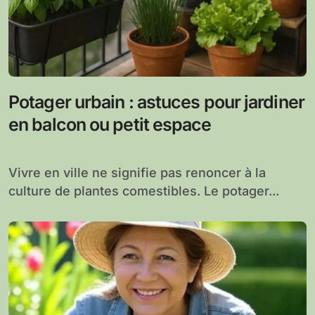
Potager urbain : astuces pour jardiner
en balcon ou petit espace
Vivre en ville ne signifie pas renoncer à la
culture de plantes comestibles. Le potager...