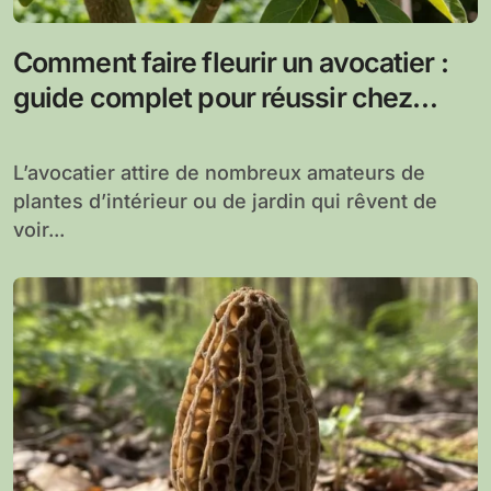
Comment faire fleurir un avocatier :
guide complet pour réussir chez
vous
L’avocatier attire de nombreux amateurs de
plantes d’intérieur ou de jardin qui rêvent de
voir...