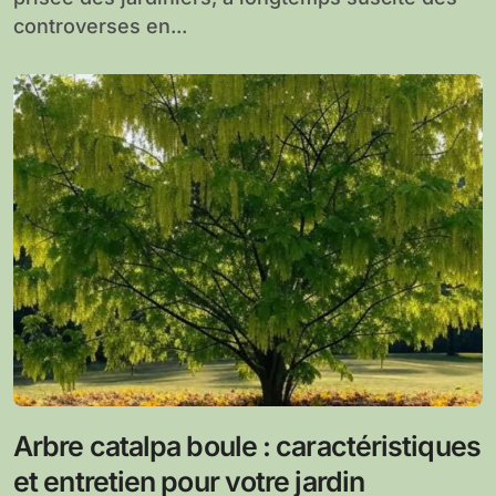
controverses en...
Arbre catalpa boule : caractéristiques
et entretien pour votre jardin