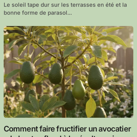
Le soleil tape dur sur les terrasses en été et la
bonne forme de parasol...
Comment faire fructifier un avocatier