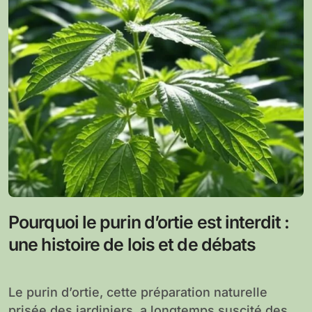
Pourquoi le purin d’ortie est interdit :
une histoire de lois et de débats
Le purin d’ortie, cette préparation naturelle
prisée des jardiniers, a longtemps suscité des