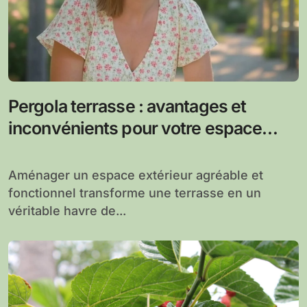
Pergola terrasse : avantages et
inconvénients pour votre espace
extérieur
Aménager un espace extérieur agréable et
fonctionnel transforme une terrasse en un
véritable havre de...