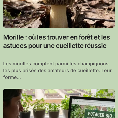
Morille : où les trouver en forêt et les
astuces pour une cueillette réussie
Les morilles comptent parmi les champignons
les plus prisés des amateurs de cueillette. Leur
forme...