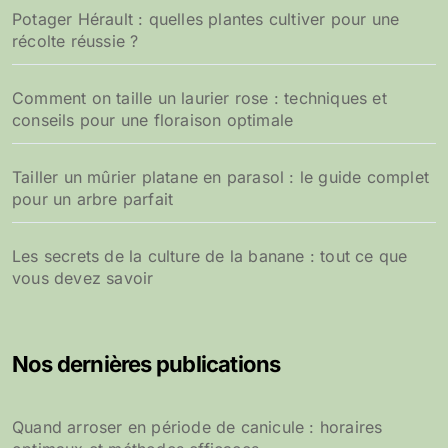
Potager Hérault : quelles plantes cultiver pour une
récolte réussie ?
Comment on taille un laurier rose : techniques et
conseils pour une floraison optimale
Tailler un mûrier platane en parasol : le guide complet
pour un arbre parfait
Les secrets de la culture de la banane : tout ce que
vous devez savoir
Nos dernières publications
Quand arroser en période de canicule : horaires