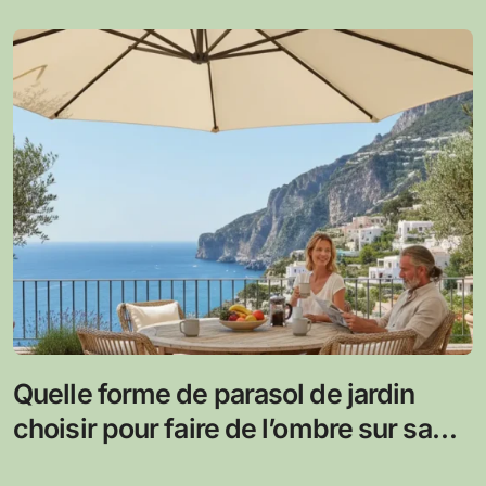
Quelle forme de parasol de jardin
choisir pour faire de l’ombre sur sa
terrasse