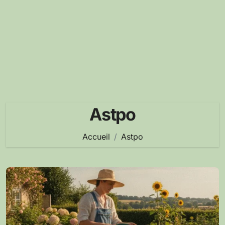
Astpo
Accueil
Astpo