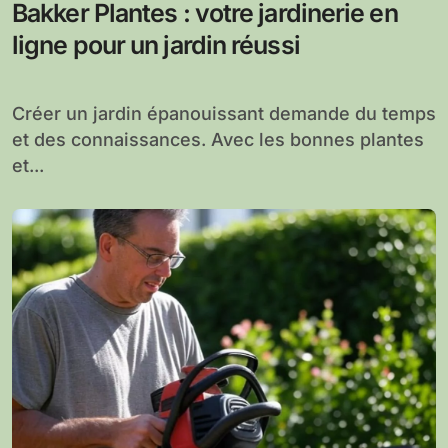
Bakker Plantes : votre jardinerie en
ligne pour un jardin réussi
Créer un jardin épanouissant demande du temps
et des connaissances. Avec les bonnes plantes
et...