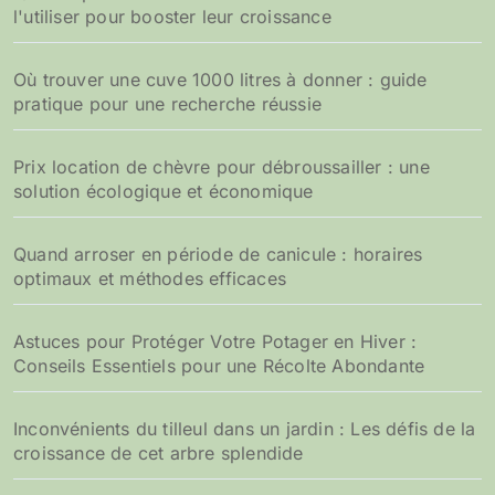
l'utiliser pour booster leur croissance
Où trouver une cuve 1000 litres à donner : guide
pratique pour une recherche réussie
Prix location de chèvre pour débroussailler : une
solution écologique et économique
Quand arroser en période de canicule : horaires
optimaux et méthodes efficaces
Astuces pour Protéger Votre Potager en Hiver :
Conseils Essentiels pour une Récolte Abondante
Inconvénients du tilleul dans un jardin : Les défis de la
croissance de cet arbre splendide