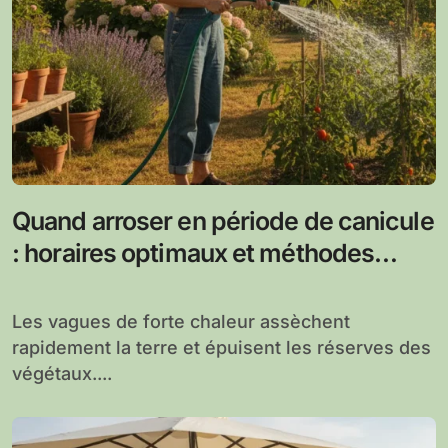
Quand arroser en période de canicule
: horaires optimaux et méthodes
efficaces
Les vagues de forte chaleur assèchent
rapidement la terre et épuisent les réserves des
végétaux....