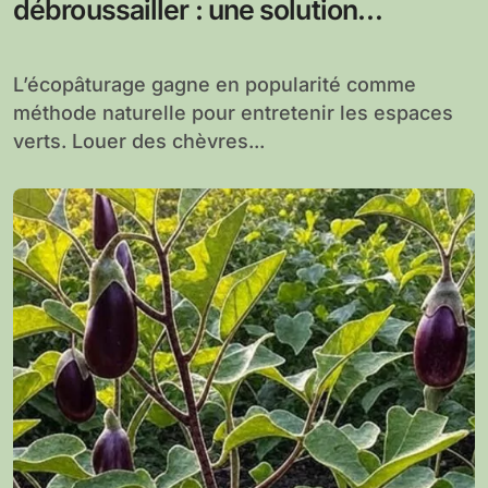
débroussailler : une solution
écologique et économique
L’écopâturage gagne en popularité comme
méthode naturelle pour entretenir les espaces
verts. Louer des chèvres...