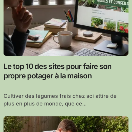
Le top 10 des sites pour faire son
propre potager à la maison
Cultiver des légumes frais chez soi attire de
plus en plus de monde, que ce...