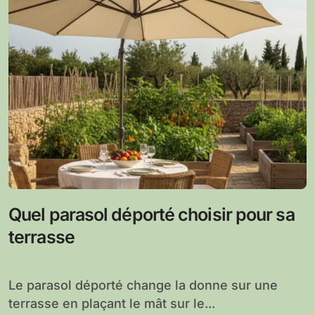
Quel parasol déporté choisir pour sa
terrasse
Le parasol déporté change la donne sur une
terrasse en plaçant le mât sur le...