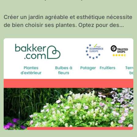
Créer un jardin agréable et esthétique nécessite
de bien choisir ses plantes. Optez pour des...