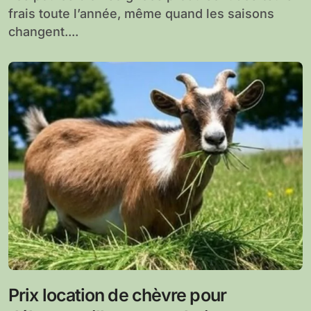
frais toute l’année, même quand les saisons
changent....
Prix location de chèvre pour