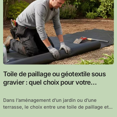
Toile de paillage ou géotextile sous
gravier : quel choix pour votre
aménagement extérieur ?
Dans l’aménagement d’un jardin ou d’une
terrasse, le choix entre une toile de paillage et...