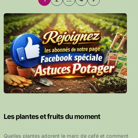
des
publications
Les plantes et fruits du moment
Quelles plantes adorent le marc de café et comment