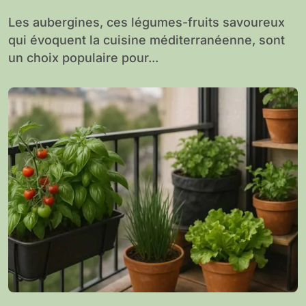
Les aubergines, ces légumes-fruits savoureux
qui évoquent la cuisine méditerranéenne, sont
un choix populaire pour...