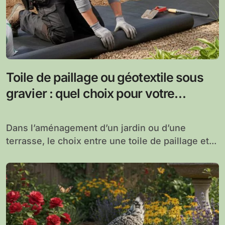
Toile de paillage ou géotextile sous
gravier : quel choix pour votre
aménagement extérieur ?
Dans l’aménagement d’un jardin ou d’une
terrasse, le choix entre une toile de paillage et...