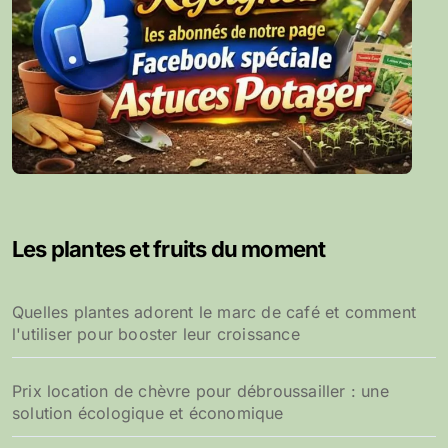
Les plantes et fruits du moment
Quelles plantes adorent le marc de café et comment
l'utiliser pour booster leur croissance
Prix location de chèvre pour débroussailler : une
solution écologique et économique