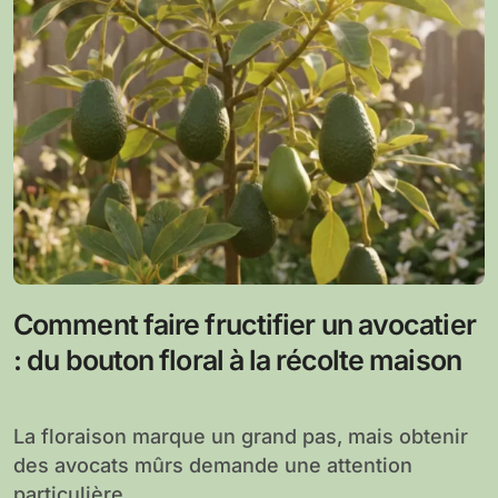
Comment faire fructifier un avocatier
: du bouton floral à la récolte maison
La floraison marque un grand pas, mais obtenir
des avocats mûrs demande une attention
particulière...