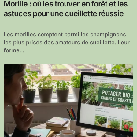
Morille : où les trouver en forêt et les
astuces pour une cueillette réussie
Les morilles comptent parmi les champignons
les plus prisés des amateurs de cueillette. Leur
forme...