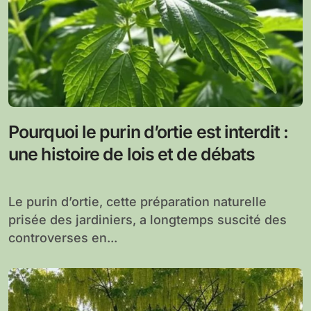
Pourquoi le purin d’ortie est interdit :
une histoire de lois et de débats
Le purin d’ortie, cette préparation naturelle
prisée des jardiniers, a longtemps suscité des
controverses en...