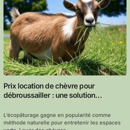
Prix location de chèvre pour
débroussailler : une solution
écologique et économique
L’écopâturage gagne en popularité comme
méthode naturelle pour entretenir les espaces