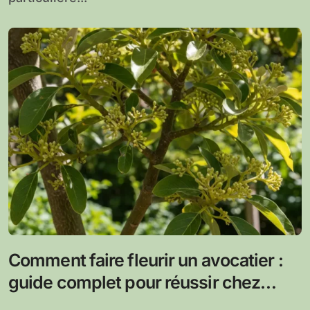
Comment faire fleurir un avocatier :
guide complet pour réussir chez
vous