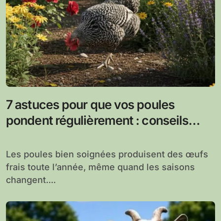
7 astuces pour que vos poules
pondent régulièrement : conseils
pour une production d’œufs stable
Les poules bien soignées produisent des œufs
frais toute l’année, même quand les saisons
changent....