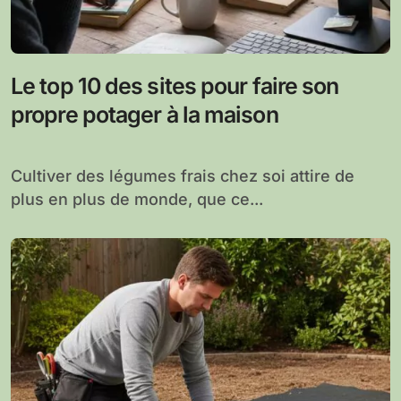
Le top 10 des sites pour faire son
propre potager à la maison
Cultiver des légumes frais chez soi attire de
plus en plus de monde, que ce...