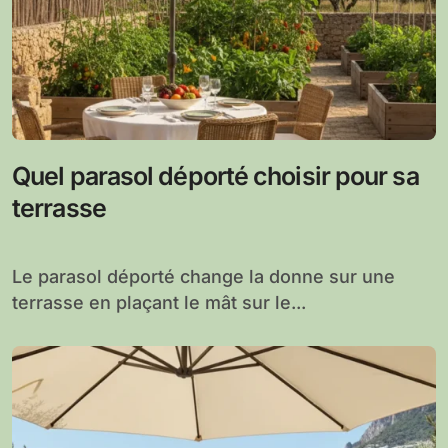
Quel parasol déporté choisir pour sa
terrasse
Le parasol déporté change la donne sur une
terrasse en plaçant le mât sur le...