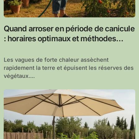
Quand arroser en période de canicule
: horaires optimaux et méthodes
efficaces
Les vagues de forte chaleur assèchent
rapidement la terre et épuisent les réserves des
végétaux....