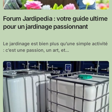
Forum Jardipedia : votre guide ultime
pour un jardinage passionnant
Le jardinage est bien plus qu’une simple activité
: c’est une passion, un art, et...