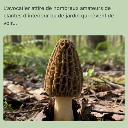
L’avocatier attire de nombreux amateurs de
plantes d’intérieur ou de jardin qui rêvent de
voir...