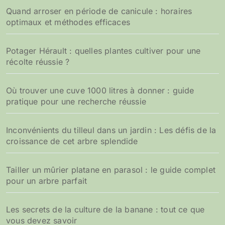
Quand arroser en période de canicule : horaires
optimaux et méthodes efficaces
Potager Hérault : quelles plantes cultiver pour une
récolte réussie ?
Où trouver une cuve 1000 litres à donner : guide
pratique pour une recherche réussie
Inconvénients du tilleul dans un jardin : Les défis de la
croissance de cet arbre splendide
Tailler un mûrier platane en parasol : le guide complet
pour un arbre parfait
Les secrets de la culture de la banane : tout ce que
vous devez savoir