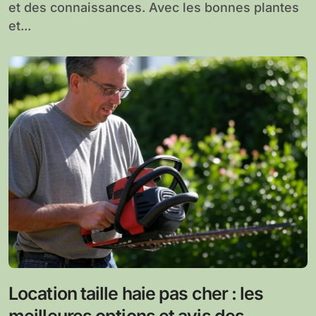
et des connaissances. Avec les bonnes plantes
et...
Location taille haie pas cher : les
meilleures options et avis des