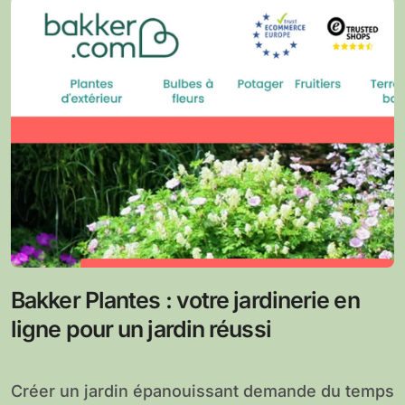
Bakker Plantes : votre jardinerie en
ligne pour un jardin réussi
Créer un jardin épanouissant demande du temps