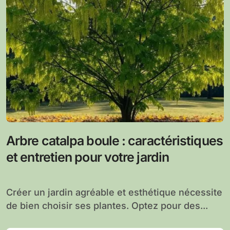
Arbre catalpa boule : caractéristiques
et entretien pour votre jardin
Créer un jardin agréable et esthétique nécessite
de bien choisir ses plantes. Optez pour des...