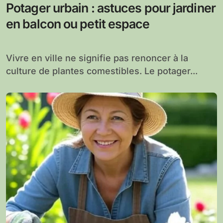
Potager urbain : astuces pour jardiner
en balcon ou petit espace
Vivre en ville ne signifie pas renoncer à la
culture de plantes comestibles. Le potager...