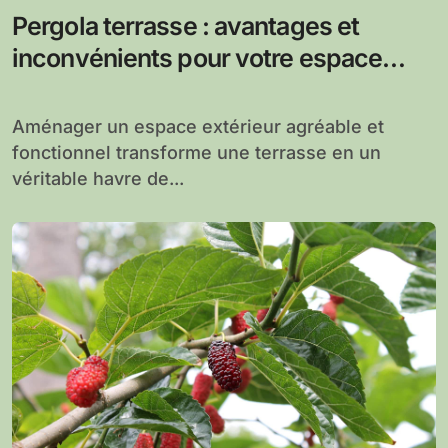
Pergola terrasse : avantages et
inconvénients pour votre espace
extérieur
Aménager un espace extérieur agréable et
fonctionnel transforme une terrasse en un
véritable havre de...