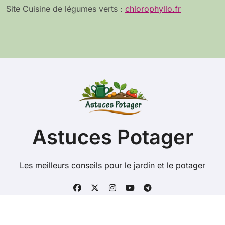
Site Cuisine de légumes verts :
chlorophyllo.fr
:
Astuces Potager
Les meilleurs conseils pour le jardin et le potager