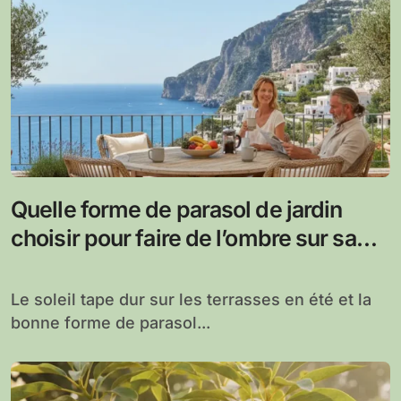
Quelle forme de parasol de jardin
choisir pour faire de l’ombre sur sa
terrasse
Le soleil tape dur sur les terrasses en été et la
bonne forme de parasol...