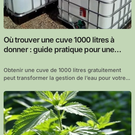
Où trouver une cuve 1000 litres à
donner : guide pratique pour une
recherche réussie
Obtenir une cuve de 1000 litres gratuitement
peut transformer la gestion de l’eau pour votre...