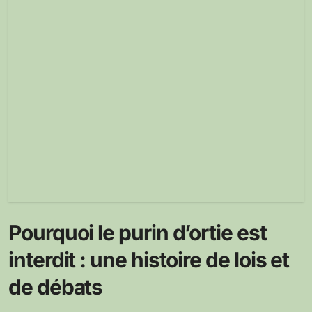
Pourquoi le purin d’ortie est
interdit : une histoire de lois et
de débats