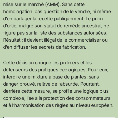
mise sur le marché (AMM). Sans cette
homologation, pas question de le vendre, ni même
d’en partager la recette publiquement. Le purin
d’ortie, malgré son statut de remède ancestral, ne
figure pas sur la liste des substances autorisées.
Résultat : il devient illégal de le commercialiser ou
d’en diffuser les secrets de fabrication.
Cette décision choque les jardiniers et les
défenseurs des pratiques écologiques. Pour eux,
interdire une mixture à base de plantes, sans
danger prouvé, relève de l’absurde. Pourtant,
derrière cette mesure, se profile une logique plus
complexe, liée à la protection des consommateurs
et à l’harmonisation des règles au niveau européen.