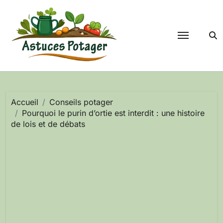
Passer
au
contenu
Accueil
Conseils potager
Pourquoi le purin d’ortie est interdit : une histoire
de lois et de débats