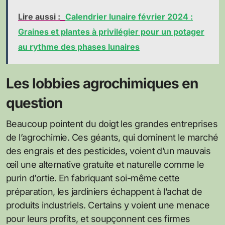
Lire aussi :
Calendrier lunaire février 2024 :
Graines et plantes à privilégier pour un potager
au rythme des phases lunaires
Les lobbies agrochimiques en
question
Beaucoup pointent du doigt les grandes entreprises
de l’agrochimie. Ces géants, qui dominent le marché
des engrais et des pesticides, voient d’un mauvais
œil une alternative gratuite et naturelle comme le
purin d’ortie. En fabriquant soi-même cette
préparation, les jardiniers échappent à l’achat de
produits industriels. Certains y voient une menace
pour leurs profits, et soupçonnent ces firmes