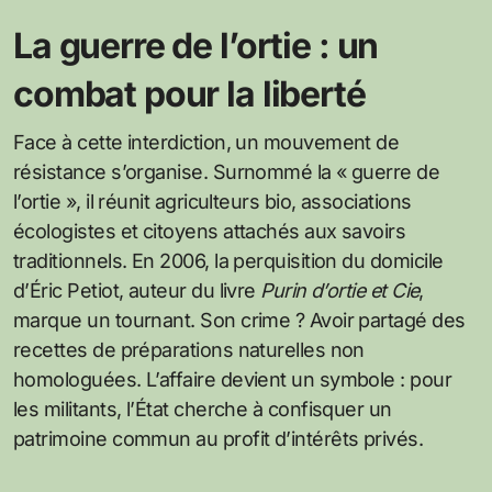
La guerre de l’ortie : un
combat pour la liberté
Face à cette interdiction, un mouvement de
résistance s’organise. Surnommé la « guerre de
l’ortie », il réunit agriculteurs bio, associations
écologistes et citoyens attachés aux savoirs
traditionnels. En 2006, la perquisition du domicile
d’Éric Petiot, auteur du livre
Purin d’ortie et Cie
,
marque un tournant. Son crime ? Avoir partagé des
recettes de préparations naturelles non
homologuées. L’affaire devient un symbole : pour
les militants, l’État cherche à confisquer un
patrimoine commun au profit d’intérêts privés.