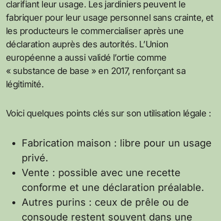
clarifiant leur usage. Les jardiniers peuvent le
fabriquer pour leur usage personnel sans crainte, et
les producteurs le commercialiser après une
déclaration auprès des autorités. L’Union
européenne a aussi validé l’ortie comme
« substance de base » en 2017, renforçant sa
légitimité.
Voici quelques points clés sur son utilisation légale :
Fabrication maison : libre pour un usage
privé.
Vente : possible avec une recette
conforme et une déclaration préalable.
Autres purins : ceux de prêle ou de
consoude restent souvent dans une