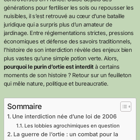
générations pour fertiliser les sols ou repousser les
nuisibles, il s’est retrouvé au cœur d’une bataille
juridique qui a surpris plus d’un amateur de
jardinage. Entre réglementations strictes, pressions
économiques et défense des savoirs traditionnels,
l’histoire de son interdiction révèle des enjeux bien
plus vastes qu’une simple potion verte. Alors,
pourquoi le purin d’ortie est interdit
à certains
moments de son histoire ? Retour sur un feuilleton
qui mêle nature, politique et bureaucratie.
Sommaire
Une interdiction née d’une loi de 2006
Les lobbies agrochimiques en question
La guerre de l’ortie : un combat pour la