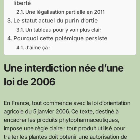
liberté
Une légalisation partielle en 2011
Le statut actuel du purin d’ortie
Un tableau pour y voir plus clair
Pourquoi cette polémique persiste
J’aime ça :
Une interdiction née d’une
loi de 2006
En France, tout commence avec la loi d’orientation
agricole du 5 janvier 2006. Ce texte, destiné à
encadrer les produits phytopharmaceutiques,
impose une règle claire : tout produit utilisé pour
traiter les plantes doit obtenir une autorisation de