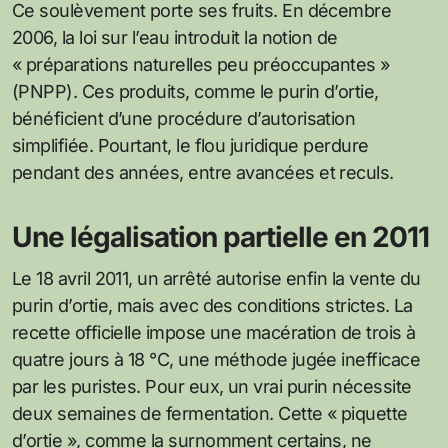
Ce soulèvement porte ses fruits. En décembre
2006, la loi sur l’eau introduit la notion de
« préparations naturelles peu préoccupantes »
(PNPP). Ces produits, comme le purin d’ortie,
bénéficient d’une procédure d’autorisation
simplifiée. Pourtant, le flou juridique perdure
pendant des années, entre avancées et reculs.
Une légalisation partielle en 2011
Le 18 avril 2011, un arrêté autorise enfin la vente du
purin d’ortie, mais avec des conditions strictes. La
recette officielle impose une macération de trois à
quatre jours à 18 °C, une méthode jugée inefficace
par les puristes. Pour eux, un vrai purin nécessite
deux semaines de fermentation. Cette « piquette
d’ortie », comme la surnomment certains, ne