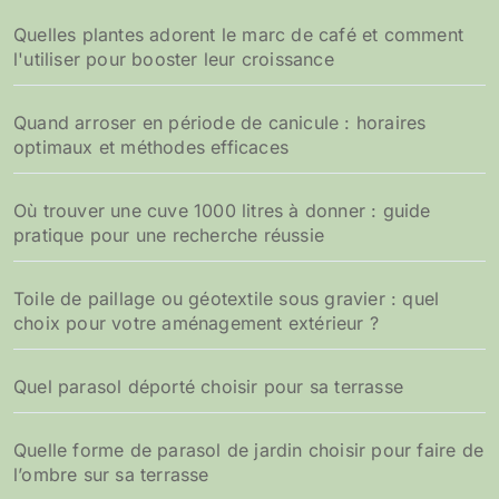
Quelles plantes adorent le marc de café et comment
l'utiliser pour booster leur croissance
Quand arroser en période de canicule : horaires
optimaux et méthodes efficaces
Où trouver une cuve 1000 litres à donner : guide
pratique pour une recherche réussie
Toile de paillage ou géotextile sous gravier : quel
choix pour votre aménagement extérieur ?
Quel parasol déporté choisir pour sa terrasse
Quelle forme de parasol de jardin choisir pour faire de
l’ombre sur sa terrasse