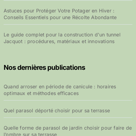
Astuces pour Protéger Votre Potager en Hiver :
Conseils Essentiels pour une Récolte Abondante
Le guide complet pour la construction d'un tunnel
Jacquot : procédures, matériaux et innovations
Nos dernières publications
Quand arroser en période de canicule : horaires
optimaux et méthodes efficaces
Quel parasol déporté choisir pour sa terrasse
Quelle forme de parasol de jardin choisir pour faire de
l’ombre sur sa terrasse