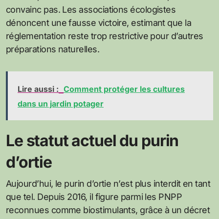
convainc pas. Les associations écologistes
dénoncent une fausse victoire, estimant que la
réglementation reste trop restrictive pour d’autres
préparations naturelles.
Lire aussi :
Comment protéger les cultures
dans un jardin potager
Le statut actuel du purin
d’ortie
Aujourd’hui, le purin d’ortie n’est plus interdit en tant
que tel. Depuis 2016, il figure parmi les PNPP
reconnues comme biostimulants, grâce à un décret