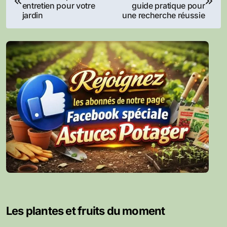
de
entretien pour votre
guide pratique pour
jardin
une recherche réussie
l’article
Les plantes et fruits du moment