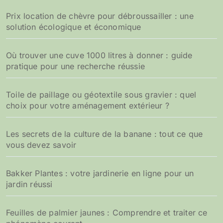
Prix location de chèvre pour débroussailler : une
solution écologique et économique
Où trouver une cuve 1000 litres à donner : guide
pratique pour une recherche réussie
Toile de paillage ou géotextile sous gravier : quel
choix pour votre aménagement extérieur ?
Les secrets de la culture de la banane : tout ce que
vous devez savoir
Bakker Plantes : votre jardinerie en ligne pour un
jardin réussi
Feuilles de palmier jaunes : Comprendre et traiter ce