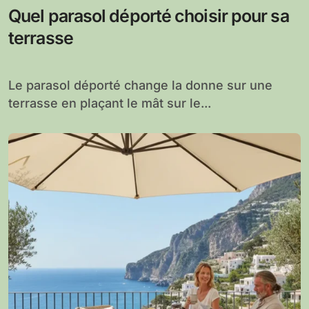
Quel parasol déporté choisir pour sa
terrasse
Le parasol déporté change la donne sur une
terrasse en plaçant le mât sur le...