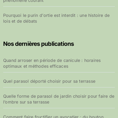
phénomène courant
Pourquoi le purin d'ortie est interdit : une histoire de
lois et de débats
Nos dernières publications
Quand arroser en période de canicule : horaires
optimaux et méthodes efficaces
Quel parasol déporté choisir pour sa terrasse
Quelle forme de parasol de jardin choisir pour faire de
l’ombre sur sa terrasse
Comment faire fructifier un avocatier : du bouton