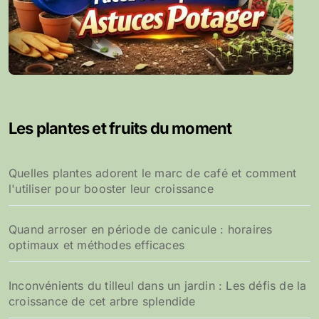
Les plantes et fruits du moment
Quelles plantes adorent le marc de café et comment
l'utiliser pour booster leur croissance
Quand arroser en période de canicule : horaires
optimaux et méthodes efficaces
Inconvénients du tilleul dans un jardin : Les défis de la
croissance de cet arbre splendide