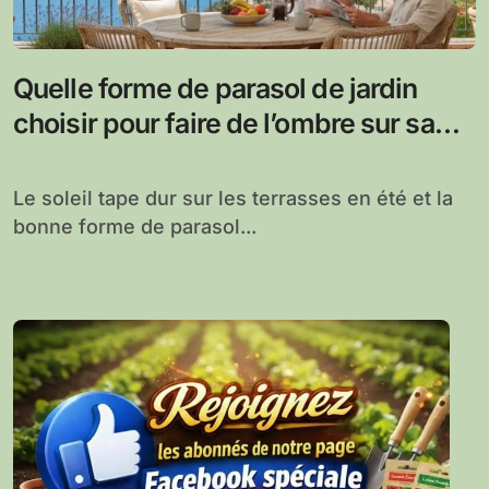
Quelle forme de parasol de jardin
choisir pour faire de l’ombre sur sa
terrasse
Le soleil tape dur sur les terrasses en été et la
bonne forme de parasol...