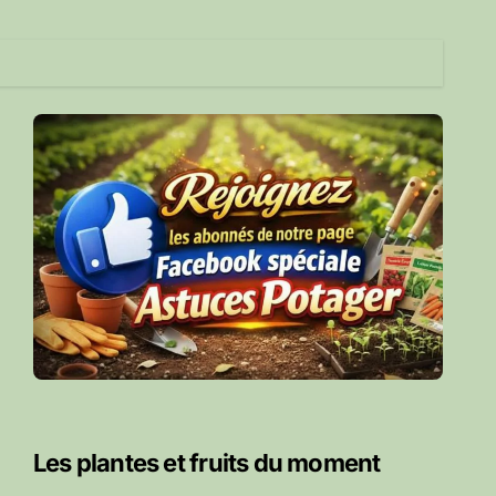
Les plantes et fruits du moment