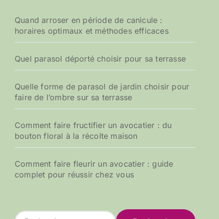
Quand arroser en période de canicule :
horaires optimaux et méthodes efficaces
Quel parasol déporté choisir pour sa terrasse
Quelle forme de parasol de jardin choisir pour
faire de l’ombre sur sa terrasse
Comment faire fructifier un avocatier : du
bouton floral à la récolte maison
Comment faire fleurir un avocatier : guide
complet pour réussir chez vous
R