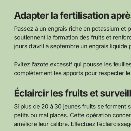
Adapter la fertilisation aprè
Passez à un engrais riche en potassium et p
soutiennent la formation des fruits et renforc
jours d’avril à septembre un engrais liquide 
Évitez l’azote excessif qui pousse les feuill
complètement les apports pour respecter le 
Éclaircir les fruits et surve
Si plus de 20 à 30 jeunes fruits se forment
petits ou mal placés. Cette opération concent
améliore leur calibre. Effectuez l’éclairciss