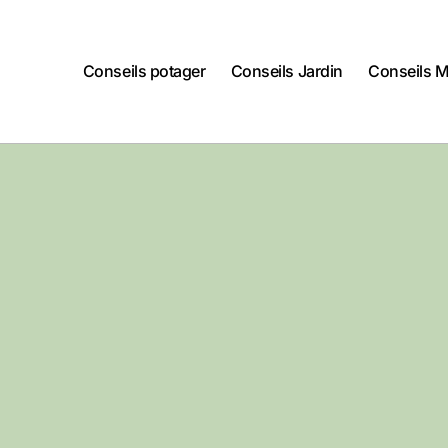
Conseils potager
Conseils Jardin
Conseils 