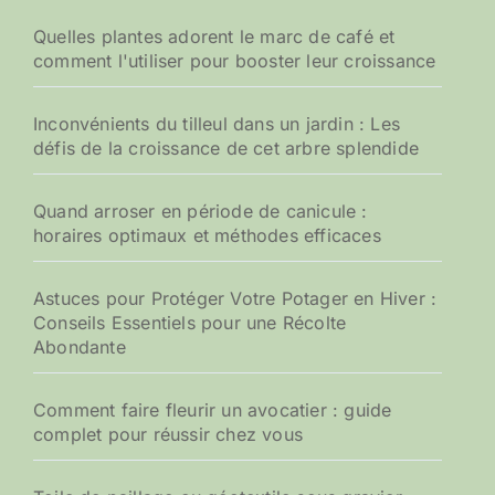
Quelles plantes adorent le marc de café et
comment l'utiliser pour booster leur croissance
Inconvénients du tilleul dans un jardin : Les
défis de la croissance de cet arbre splendide
Quand arroser en période de canicule :
horaires optimaux et méthodes efficaces
Astuces pour Protéger Votre Potager en Hiver :
Conseils Essentiels pour une Récolte
Abondante
Comment faire fleurir un avocatier : guide
complet pour réussir chez vous