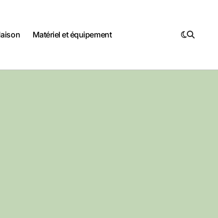
Maison
Matériel et équipement