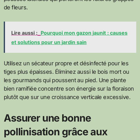
de fleurs.
Lire aussi :
Pourquoi mon gazon jaunit : causes
et solutions pour un jardin sain
Utilisez un sécateur propre et désinfecté pour les
tiges plus épaisses. Éliminez aussi le bois mort ou
les gourmands qui poussent au pied. Une plante
bien ramifiée concentre son énergie sur la floraison
plutôt que sur une croissance verticale excessive.
Assurer une bonne
pollinisation grâce aux