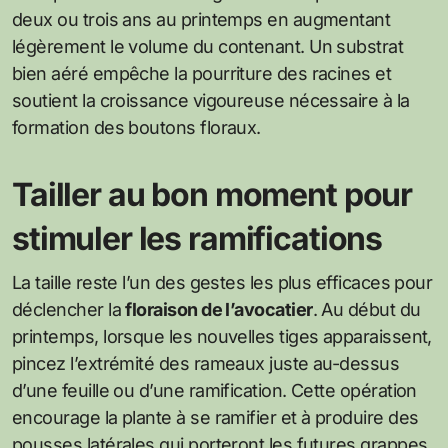
deux ou trois ans au printemps en augmentant
légèrement le volume du contenant. Un substrat
bien aéré empêche la pourriture des racines et
soutient la croissance vigoureuse nécessaire à la
formation des boutons floraux.
Tailler au bon moment pour
stimuler les ramifications
La taille reste l’un des gestes les plus efficaces pour
déclencher la
floraison de l’avocatier
. Au début du
printemps, lorsque les nouvelles tiges apparaissent,
pincez l’extrémité des rameaux juste au-dessus
d’une feuille ou d’une ramification. Cette opération
encourage la plante à se ramifier et à produire des
pousses latérales qui porteront les futures grappes