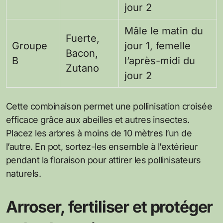
jour 2
Mâle le matin du
Fuerte,
Groupe
jour 1, femelle
Bacon,
B
l’après-midi du
Zutano
jour 2
Cette combinaison permet une pollinisation croisée
efficace grâce aux abeilles et autres insectes.
Placez les arbres à moins de 10 mètres l’un de
l’autre. En pot, sortez-les ensemble à l’extérieur
pendant la floraison pour attirer les pollinisateurs
naturels.
Arroser, fertiliser et protéger