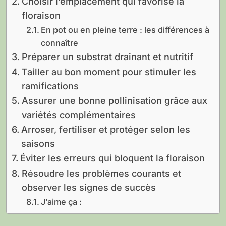
Choisir l’emplacement qui favorise la
floraison
En pot ou en pleine terre : les différences à
connaître
Préparer un substrat drainant et nutritif
Tailler au bon moment pour stimuler les
ramifications
Assurer une bonne pollinisation grâce aux
variétés complémentaires
Arroser, fertiliser et protéger selon les
saisons
Éviter les erreurs qui bloquent la floraison
Résoudre les problèmes courants et
observer les signes de succès
J’aime ça :