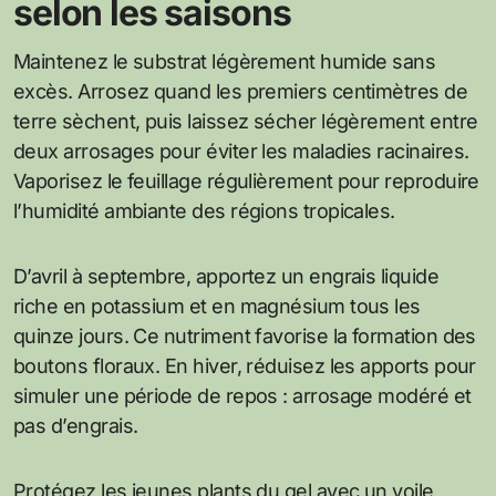
selon les saisons
Maintenez le substrat légèrement humide sans
excès. Arrosez quand les premiers centimètres de
terre sèchent, puis laissez sécher légèrement entre
deux arrosages pour éviter les maladies racinaires.
Vaporisez le feuillage régulièrement pour reproduire
l’humidité ambiante des régions tropicales.
D’avril à septembre, apportez un engrais liquide
riche en potassium et en magnésium tous les
quinze jours. Ce nutriment favorise la formation des
boutons floraux. En hiver, réduisez les apports pour
simuler une période de repos : arrosage modéré et
pas d’engrais.
Protégez les jeunes plants du gel avec un voile