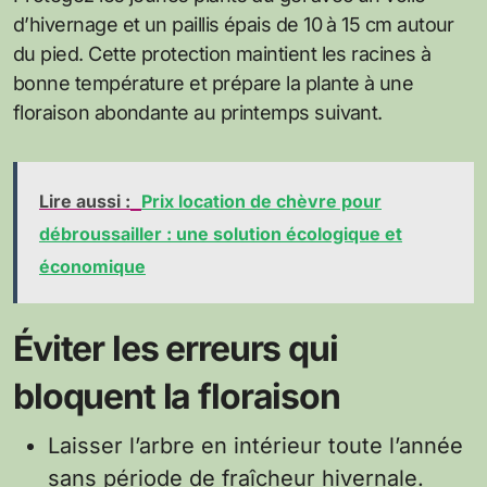
d’hivernage et un paillis épais de 10 à 15 cm autour
du pied. Cette protection maintient les racines à
bonne température et prépare la plante à une
floraison abondante au printemps suivant.
Lire aussi :
Prix location de chèvre pour
débroussailler : une solution écologique et
économique
Éviter les erreurs qui
bloquent la floraison
Laisser l’arbre en intérieur toute l’année
sans période de fraîcheur hivernale.