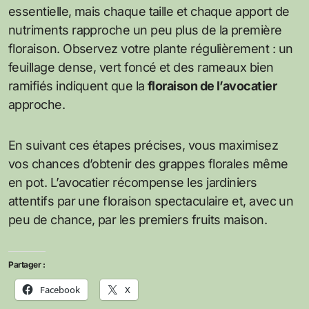
essentielle, mais chaque taille et chaque apport de
nutriments rapproche un peu plus de la première
floraison. Observez votre plante régulièrement : un
feuillage dense, vert foncé et des rameaux bien
ramifiés indiquent que la
floraison de l’avocatier
approche.
En suivant ces étapes précises, vous maximisez
vos chances d’obtenir des grappes florales même
en pot. L’avocatier récompense les jardiniers
attentifs par une floraison spectaculaire et, avec un
peu de chance, par les premiers fruits maison.
Partager :
Facebook
X