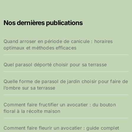
Nos dernières publications
Quand arroser en période de canicule : horaires
optimaux et méthodes efficaces
Quel parasol déporté choisir pour sa terrasse
Quelle forme de parasol de jardin choisir pour faire de
l’ombre sur sa terrasse
Comment faire fructifier un avocatier : du bouton
floral à la récolte maison
Comment faire fleurir un avocatier : guide complet