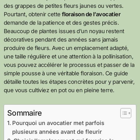
des grappes de petites fleurs jaunes ou vertes.
Pourtant, obtenir cette
floraison de l’avocatier
demande de la patience et des gestes précis.
Beaucoup de plantes issues d’un noyau restent
décoratives pendant des années sans jamais
produire de fleurs. Avec un emplacement adapté,
une taille régulière et une attention à la pollinisation,
vous pouvez accélérer le processus et passer de la
simple pousse à une véritable floraison. Ce guide
détaille toutes les étapes concrètes pour y parvenir,
que vous cultiviez en pot ou en pleine terre.
Sommaire
Pourquoi un avocatier met parfois
plusieurs années avant de fleurir