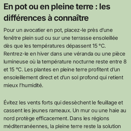
En pot ou en pleine terre : les
différences à connaître
Pour un avocatier en pot, placez-le près d’une
fenêtre plein sud ou sur une terrasse ensoleillée
dès que les températures dépassent 15 °C.
Rentrez-le en hiver dans une véranda ou une pièce
lumineuse où la température nocturne reste entre 8
et 15 °C. Les plantes en pleine terre profitent d’un
ensoleillement direct et d’un sol profond qui retient
mieux l’humidité.
Évitez les vents forts qui dessèchent le feuillage et
cassent les jeunes rameaux. Un mur ou une haie au
nord protège efficacement. Dans les régions
méditerranéennes, la pleine terre reste la solution