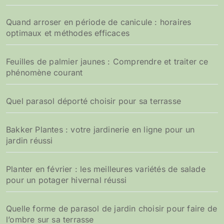
Quand arroser en période de canicule : horaires
optimaux et méthodes efficaces
Feuilles de palmier jaunes : Comprendre et traiter ce
phénomène courant
Quel parasol déporté choisir pour sa terrasse
Bakker Plantes : votre jardinerie en ligne pour un
jardin réussi
Planter en février : les meilleures variétés de salade
pour un potager hivernal réussi
Quelle forme de parasol de jardin choisir pour faire de
l’ombre sur sa terrasse