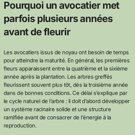
Pourquoi un avocatier met
parfois plusieurs années
avant de fleurir
Les avocatiers issus de noyau ont besoin de temps
pour atteindre la maturité. En général, les premières
fleurs apparaissent entre la quatrième et la sixième
année après la plantation. Les arbres greffés
fleurissent souvent plus tôt, dès la troisième année
dans de bonnes conditions. Ce délai s’explique par
le cycle naturel de l’arbre : il doit d’abord développer
un système racinaire solide et une structure
ramifiée avant de consacrer de l’énergie à la
reproduction.