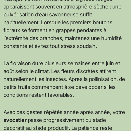
apparaissent souvent en atmosphère sèche : une
pulvérisation d’eau savonneuse suffit
habituellement. Lorsque les premiers boutons
floraux se forment en grappes pendantes à
l’extrémité des branches, maintenez une humidité
constante et évitez tout stress soudain.
La floraison dure plusieurs semaines entre juin et
août selon le climat. Les fleurs discrètes attirent
naturellement les insectes. Après la pollinisation, de
petits fruits commencent à se développer si les
conditions restent favorables.
Avec ces gestes répétés année après année, votre
avocatier
passe progressivement du stade
décoratif au stade productif. La patience reste