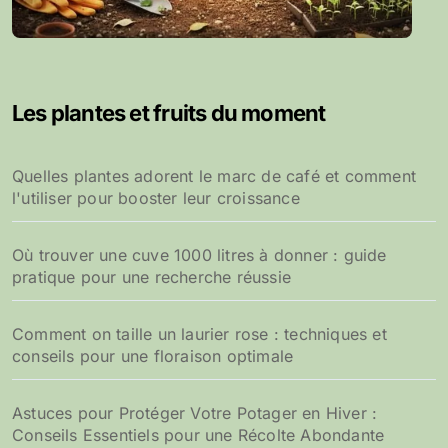
Les plantes et fruits du moment
Quelles plantes adorent le marc de café et comment
l'utiliser pour booster leur croissance
Où trouver une cuve 1000 litres à donner : guide
pratique pour une recherche réussie
Comment on taille un laurier rose : techniques et
conseils pour une floraison optimale
Astuces pour Protéger Votre Potager en Hiver :
Conseils Essentiels pour une Récolte Abondante