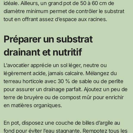
idéale. Ailleurs, un grand pot de 50 à 60 cm de
diamètre minimum permet de contrôler le substrat
tout en offrant assez d’espace aux racines.
Préparer un substrat
drainant et nutritif
L’avocatier apprécie un sol léger, neutre ou
légèrement acide, jamais calcaire. Mélangez du
terreau horticole avec 30 % de sable ou de perlite
pour assurer un drainage parfait. Ajoutez un peu de
terre de bruyère ou de compost mûr pour enrichir
en matières organiques.
En pot, disposez une couche de billes d’argile au
fond pour éviter l’eau stagnante. Rempotez tous les