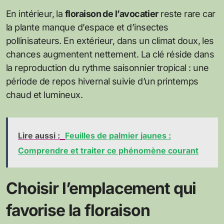
En intérieur, la
floraison de l’avocatier
reste rare car
la plante manque d’espace et d’insectes
pollinisateurs. En extérieur, dans un climat doux, les
chances augmentent nettement. La clé réside dans
la reproduction du rythme saisonnier tropical : une
période de repos hivernal suivie d’un printemps
chaud et lumineux.
Lire aussi :
Feuilles de palmier jaunes :
Comprendre et traiter ce phénomène courant
Choisir l’emplacement qui
favorise la floraison