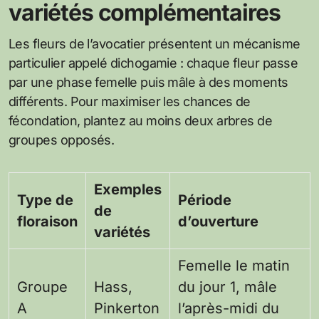
variétés complémentaires
Les fleurs de l’avocatier présentent un mécanisme
particulier appelé dichogamie : chaque fleur passe
par une phase femelle puis mâle à des moments
différents. Pour maximiser les chances de
fécondation, plantez au moins deux arbres de
groupes opposés.
Exemples
Type de
Période
de
floraison
d’ouverture
variétés
Femelle le matin
Groupe
Hass,
du jour 1, mâle
A
Pinkerton
l’après-midi du