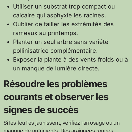
Utiliser un substrat trop compact ou
calcaire qui asphyxie les racines.
Oublier de tailler les extrémités des
rameaux au printemps.
Planter un seul arbre sans variété
pollinisatrice complémentaire.
Exposer la plante à des vents froids ou à
un manque de lumière directe.
Résoudre les problèmes
courants et observer les
signes de succès
Si les feuilles jaunissent, vérifiez l’arrosage ou un
manque de nutriments. Des araignées rouges