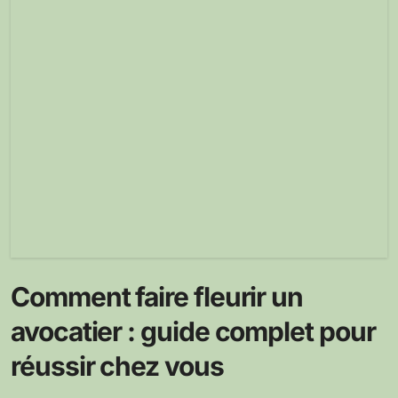
Comment faire fleurir un
avocatier : guide complet pour
réussir chez vous