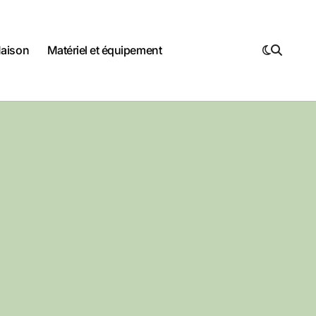
Maison
Matériel et équipement