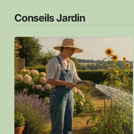
Conseils Jardin