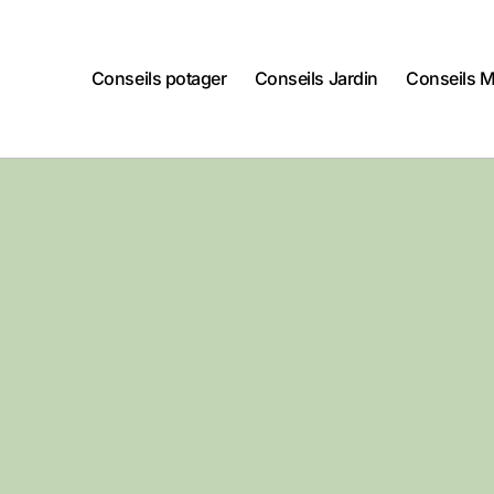
Conseils potager
Conseils Jardin
Conseils 