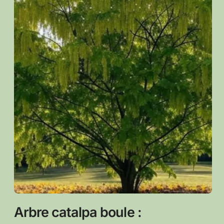
Arbre catalpa boule :