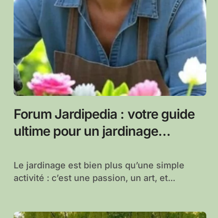
Forum Jardipedia : votre guide
ultime pour un jardinage
passionnant
Le jardinage est bien plus qu’une simple
activité : c’est une passion, un art, et...