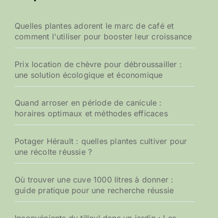
Quelles plantes adorent le marc de café et
comment l'utiliser pour booster leur croissance
Prix location de chèvre pour débroussailler :
une solution écologique et économique
Quand arroser en période de canicule :
horaires optimaux et méthodes efficaces
Potager Hérault : quelles plantes cultiver pour
une récolte réussie ?
Où trouver une cuve 1000 litres à donner :
guide pratique pour une recherche réussie