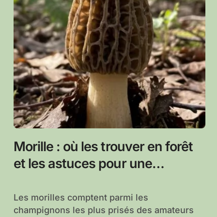
Morille : où les trouver en forêt
et les astuces pour une
cueillette réussie
Les morilles comptent parmi les
champignons les plus prisés des amateurs