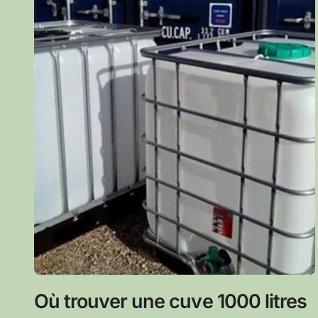
Où trouver une cuve 1000 litres