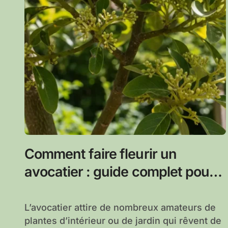
Comment faire fleurir un
avocatier : guide complet pour
réussir chez vous
L’avocatier attire de nombreux amateurs de
plantes d’intérieur ou de jardin qui rêvent de