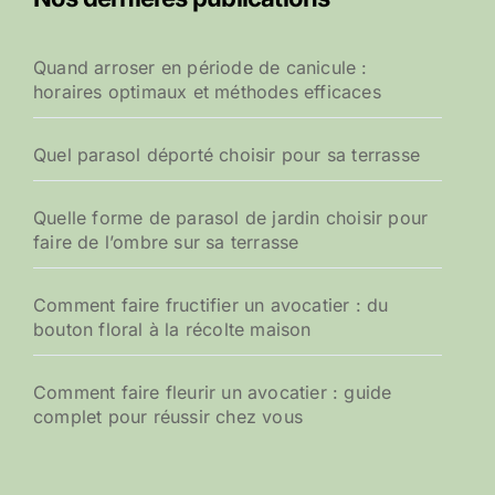
Quand arroser en période de canicule :
horaires optimaux et méthodes efficaces
Quel parasol déporté choisir pour sa terrasse
Quelle forme de parasol de jardin choisir pour
faire de l’ombre sur sa terrasse
Comment faire fructifier un avocatier : du
bouton floral à la récolte maison
Comment faire fleurir un avocatier : guide
complet pour réussir chez vous