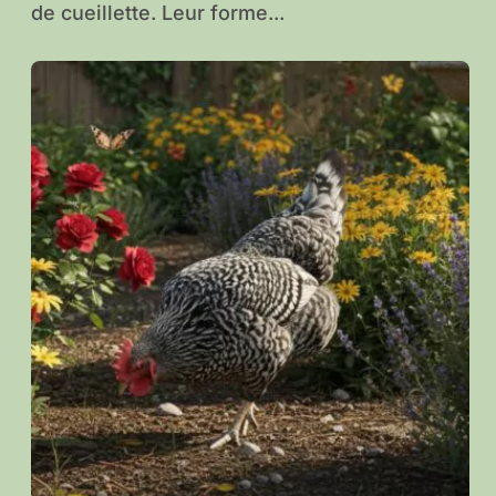
de cueillette. Leur forme...