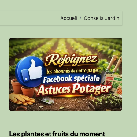
Accueil
Conseils Jardin
Les plantes et fruits du moment