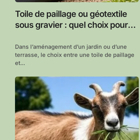
Toile de paillage ou géotextile
sous gravier : quel choix pour
votre aménagement extérieur ?
Dans l’aménagement d’un jardin ou d’une
terrasse, le choix entre une toile de paillage
et...