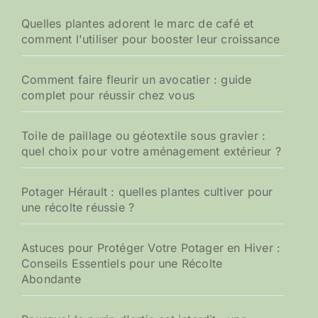
Quelles plantes adorent le marc de café et
comment l'utiliser pour booster leur croissance
Comment faire fleurir un avocatier : guide
complet pour réussir chez vous
Toile de paillage ou géotextile sous gravier :
quel choix pour votre aménagement extérieur ?
Potager Hérault : quelles plantes cultiver pour
une récolte réussie ?
Astuces pour Protéger Votre Potager en Hiver :
Conseils Essentiels pour une Récolte
Abondante