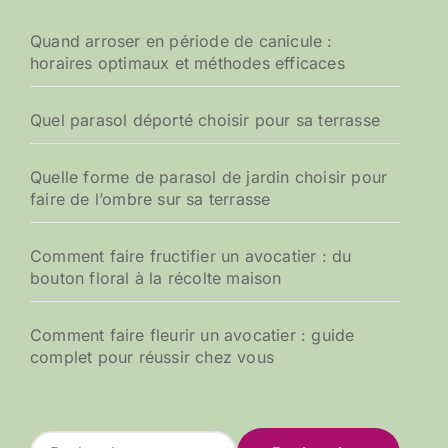
Quand arroser en période de canicule :
horaires optimaux et méthodes efficaces
Quel parasol déporté choisir pour sa terrasse
Quelle forme de parasol de jardin choisir pour
faire de l’ombre sur sa terrasse
Comment faire fructifier un avocatier : du
bouton floral à la récolte maison
Comment faire fleurir un avocatier : guide
complet pour réussir chez vous
R