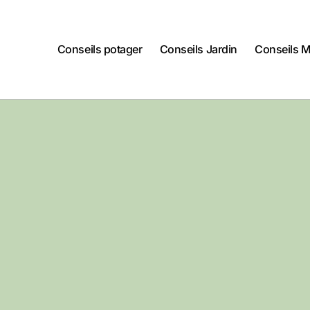
Conseils potager
Conseils Jardin
Conseils 