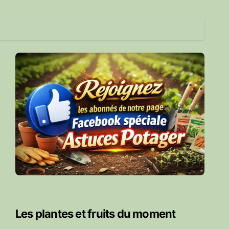
Les plantes et fruits du moment