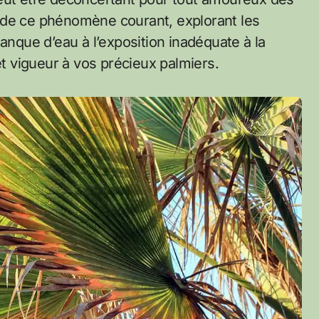
 de ce phénomène courant, explorant les
anque d’eau à l’exposition inadéquate à la
 vigueur à vos précieux palmiers.