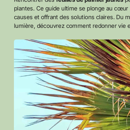
plantes. Ce guide ultime se plonge au cœur
causes et offrant des solutions claires. Du m
lumière, découvrez comment redonner vie et