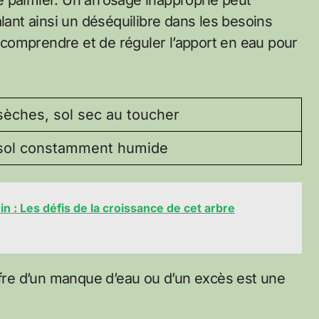
lant ainsi un déséquilibre dans les besoins
de comprendre et de réguler l’apport en eau pour
 sèches, sol sec au toucher
 sol constamment humide
in : Les défis de la croissance de cet arbre
uffre d’un manque d’eau ou d’un excès est une