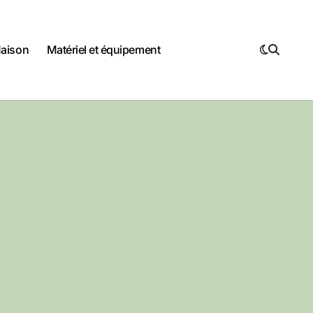
Maison
Matériel et équipement