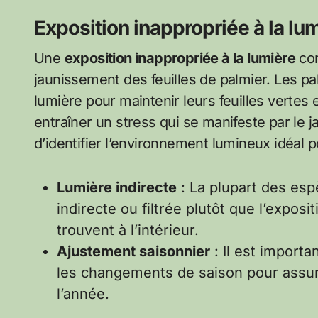
Exposition inappropriée à la lu
Une
exposition inappropriée à la lumière
con
jaunissement des feuilles de palmier. Les pa
lumière pour maintenir leurs feuilles vertes 
entraîner un stress qui se manifeste par le ja
d’identifier l’environnement lumineux idéal 
Lumière indirecte
: La plupart des esp
indirecte ou filtrée plutôt que l’exposit
trouvent à l’intérieur.
Ajustement saisonnier
: Il est import
les changements de saison pour assur
l’année.