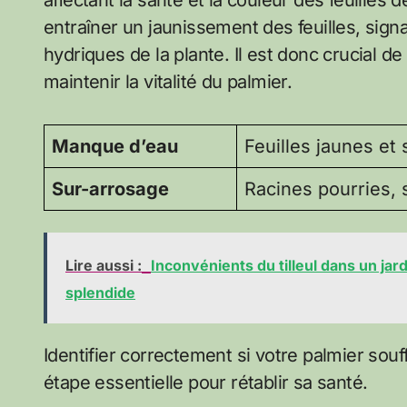
entraîner un jaunissement des feuilles, signa
hydriques de la plante. Il est donc crucial 
maintenir la vitalité du palmier.
Manque d’eau
Feuilles jaunes et
Sur-arrosage
Racines pourries,
Lire aussi :
Inconvénients du tilleul dans un jard
splendide
Identifier correctement si votre palmier so
étape essentielle pour rétablir sa santé.