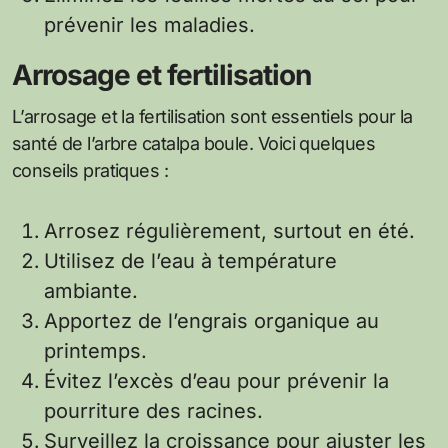
prévenir les maladies.
Arrosage et fertilisation
L’arrosage et la fertilisation sont essentiels pour la
santé de l’arbre catalpa boule. Voici quelques
conseils pratiques :
Arrosez régulièrement, surtout en été.
Utilisez de l’eau à température
ambiante.
Apportez de l’engrais organique au
printemps.
Évitez l’excès d’eau pour prévenir la
pourriture des racines.
Surveillez la croissance pour ajuster les