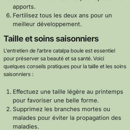
apports.
Fertilisez tous les deux ans pour un
meilleur développement.
Taille et soins saisonniers
L’entretien de l’arbre catalpa boule est essentiel
pour préserver sa beauté et sa santé. Voici
quelques conseils pratiques pour la taille et les soins
saisonniers :
Effectuez une taille légère au printemps
pour favoriser une belle forme.
Supprimez les branches mortes ou
malades pour éviter la propagation des
maladies.