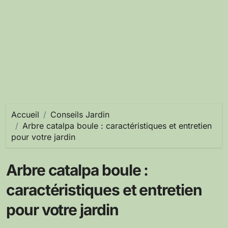
Accueil
Conseils Jardin
Arbre catalpa boule : caractéristiques et entretien
pour votre jardin
Arbre catalpa boule :
caractéristiques et entretien
pour votre jardin