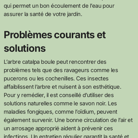
qui permet un bon écoulement de l’eau pour
assurer la santé de votre jardin.
Problèmes courants et
solutions
L’arbre catalpa boule peut rencontrer des
problèmes tels que des ravageurs comme les
pucerons ou les cochenilles. Ces insectes
affaiblissent l’arbre et nuisent à son esthétique.
Pour y remédier, il est conseillé d’utiliser des
solutions naturelles comme le savon noir. Les
maladies fongiques, comme l’oïdium, peuvent
également survenir. Une bonne circulation de l’air et
un arrosage approprié aident à prévenir ces
infections. Un entretien régulier garantit la santé et