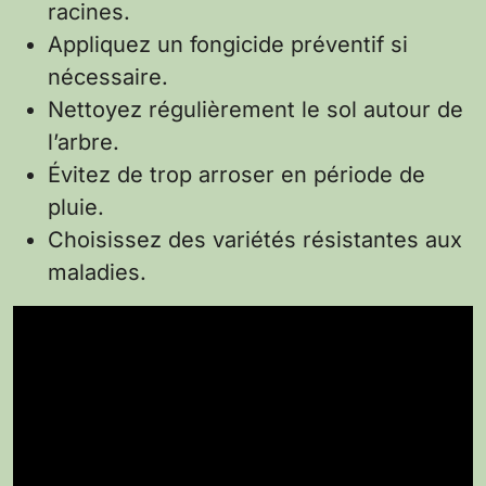
racines.
Appliquez un fongicide préventif si
nécessaire.
Nettoyez régulièrement le sol autour de
l’arbre.
Évitez de trop arroser en période de
pluie.
Choisissez des variétés résistantes aux
maladies.