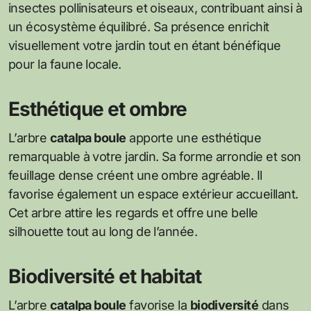
insectes pollinisateurs et oiseaux, contribuant ainsi à
un écosystème équilibré. Sa présence enrichit
visuellement votre jardin tout en étant bénéfique
pour la faune locale.
Esthétique et ombre
L’arbre
catalpa boule
apporte une esthétique
remarquable à votre jardin. Sa forme arrondie et son
feuillage dense créent une ombre agréable. Il
favorise également un espace extérieur accueillant.
Cet arbre attire les regards et offre une belle
silhouette tout au long de l’année.
Biodiversité et habitat
L’arbre
catalpa boule
favorise la
biodiversité
dans