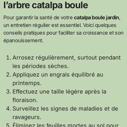
l’arbre catalpa boule
Pour garantir la santé de votre
catalpa boule jardin
,
un entretien régulier est essentiel. Voici quelques
conseils pratiques pour faciliter sa croissance et son
épanouissement.
Arrosez régulièrement, surtout pendant
les périodes sèches.
Appliquez un engrais équilibré au
printemps.
Effectuez une taille légère après la
floraison.
Surveillez les signes de maladies et de
ravageurs.
Éliminez les feuilles mortes au sol pour