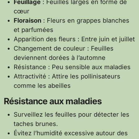
Feuillage
: Feuilles larges en forme de
cœur
Floraison
: Fleurs en grappes blanches
et parfumées
Apparition des fleurs : Entre juin et juillet
Changement de couleur : Feuilles
deviennent dorées à l’automne
Résistance : Peu sensible aux maladies
Attractivité : Attire les pollinisateurs
comme les abeilles
Résistance aux maladies
Surveillez les feuilles pour détecter les
taches brunes.
Évitez l’humidité excessive autour des