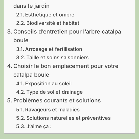
dans le jardin
Esthétique et ombre
Biodiversité et habitat
Conseils d’entretien pour l’arbre catalpa
boule
Arrosage et fertilisation
Taille et soins saisonniers
Choisir le bon emplacement pour votre
catalpa boule
Exposition au soleil
Type de sol et drainage
Problèmes courants et solutions
Ravageurs et maladies
Solutions naturelles et préventives
J’aime ça :