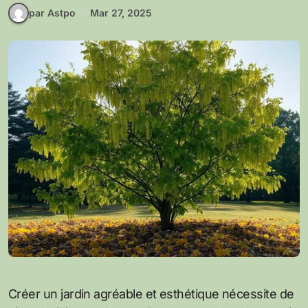
par Astpo
Mar 27, 2025
Créer un jardin agréable et esthétique nécessite de