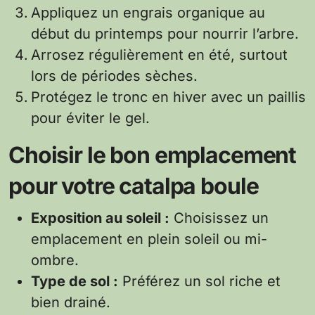
Appliquez un engrais organique au
début du printemps pour nourrir l’arbre.
Arrosez régulièrement en été, surtout
lors de périodes sèches.
Protégez le tronc en hiver avec un paillis
pour éviter le gel.
Choisir le bon emplacement
pour votre catalpa boule
Exposition au soleil :
Choisissez un
emplacement en plein soleil ou mi-
ombre.
Type de sol :
Préférez un sol riche et
bien drainé.