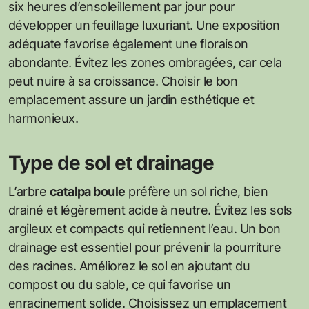
six heures d’ensoleillement par jour pour
développer un feuillage luxuriant. Une exposition
adéquate favorise également une floraison
abondante. Évitez les zones ombragées, car cela
peut nuire à sa croissance. Choisir le bon
emplacement assure un jardin esthétique et
harmonieux.
Type de sol et drainage
L’arbre
catalpa boule
préfère un sol riche, bien
drainé et légèrement acide à neutre. Évitez les sols
argileux et compacts qui retiennent l’eau. Un bon
drainage est essentiel pour prévenir la pourriture
des racines. Améliorez le sol en ajoutant du
compost ou du sable, ce qui favorise un
enracinement solide. Choisissez un emplacement