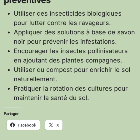
Utiliser des insecticides biologiques
pour lutter contre les ravageurs.
Appliquer des solutions à base de savon
noir pour prévenir les infestations.
Encourager les insectes pollinisateurs
en ajoutant des plantes compagnes.
Utiliser du compost pour enrichir le sol
naturellement.
Pratiquer la rotation des cultures pour
maintenir la santé du sol.
Partager :
Facebook
X