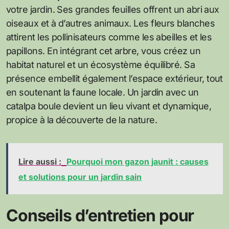
votre jardin. Ses grandes feuilles offrent un abri aux
oiseaux et à d’autres animaux. Les fleurs blanches
attirent les pollinisateurs comme les abeilles et les
papillons. En intégrant cet arbre, vous créez un
habitat naturel et un écosystème équilibré. Sa
présence embellit également l’espace extérieur, tout
en soutenant la faune locale. Un jardin avec un
catalpa boule devient un lieu vivant et dynamique,
propice à la découverte de la nature.
Lire aussi :
Pourquoi mon gazon jaunit : causes
et solutions pour un jardin sain
Conseils d’entretien pour