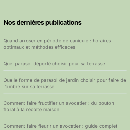
Nos dernières publications
Quand arroser en période de canicule : horaires
optimaux et méthodes efficaces
Quel parasol déporté choisir pour sa terrasse
Quelle forme de parasol de jardin choisir pour faire de
l’ombre sur sa terrasse
Comment faire fructifier un avocatier : du bouton
floral à la récolte maison
Comment faire fleurir un avocatier : guide complet