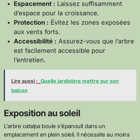
Espacement :
Laissez suffisamment
d’espace pour la croissance.
Protection :
Évitez les zones exposées
aux vents forts.
Accessibilité :
Assurez-vous que l’arbre
est facilement accessible pour
l’entretien.
Lire aussi :
Quelle jardinière mettre sur son
balcon
Exposition au soleil
L’arbre catalpa boule s’épanouit dans un
emplacement en plein soleil. Il nécessite au moins