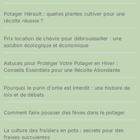
Potager Hérault : quelles plantes cultiver pour une
récolte réussie ?
Prix location de chèvre pour débroussailler : une
solution écologique et économique
Astuces pour Protéger Votre Potager en Hiver :
Conseils Essentiels pour une Récolte Abondante
Pourquoi le purin d'ortie est interdit : une histoire de
lois et de débats
Comment faire pousser des fèves dans le potager
La culture des fraisiers en pots : secrets pour des
fraises succulentes