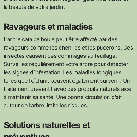
la beauté de votre jardin.
Ravageurs et maladies
L’arbre catalpa boule peut être affecté par des
ravageurs comme les chenilles et les pucerons. Ces
insectes causent des dommages au feuillage.
Surveillez régulièrement votre arbre pour détecter
les signes d’infestation. Les maladies fongiques,
telles que l’oïdium, peuvent également survenir. Un
traitement préventif avec des produits naturels aide
à maintenir sa santé. Une bonne circulation d’air
autour de l’arbre limite les risques.
Solutions naturelles et
préventives