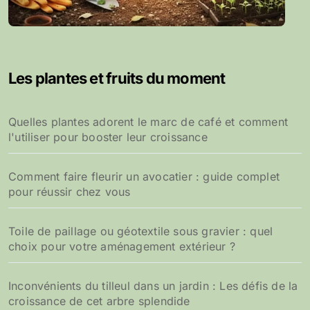
Les plantes et fruits du moment
Quelles plantes adorent le marc de café et comment
l'utiliser pour booster leur croissance
Comment faire fleurir un avocatier : guide complet
pour réussir chez vous
Toile de paillage ou géotextile sous gravier : quel
choix pour votre aménagement extérieur ?
Inconvénients du tilleul dans un jardin : Les défis de la
croissance de cet arbre splendide