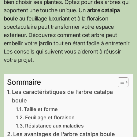
bien choisir ses plantes. Optez pour des arbres qui
apportent une touche unique. Un
arbre catalpa
boule
au feuillage luxuriant et à la floraison
spectaculaire peut transformer votre espace
extérieur. Découvrez comment cet arbre peut
embellir votre jardin tout en étant facile à entretenir.
Les conseils qui suivent vous aideront à réussir
votre projet.
Sommaire
Les caractéristiques de l’arbre catalpa
boule
Taille et forme
Feuillage et floraison
Résistance aux maladies
Les avantages de l’arbre catalpa boule