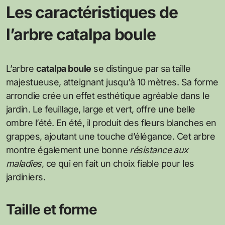
Les caractéristiques de
l’arbre catalpa boule
L’arbre
catalpa boule
se distingue par sa taille
majestueuse, atteignant jusqu’à 10 mètres. Sa forme
arrondie crée un effet esthétique agréable dans le
jardin. Le feuillage, large et vert, offre une belle
ombre l’été. En été, il produit des fleurs blanches en
grappes, ajoutant une touche d’élégance. Cet arbre
montre également une bonne
résistance aux
maladies
, ce qui en fait un choix fiable pour les
jardiniers.
Taille et forme