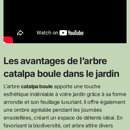
Les avantages de l’arbre
catalpa boule dans le jardin
L’arbre
catalpa boule
apporte une touche
esthétique indéniable à votre jardin grâce à sa forme
arrondie et son feuillage luxuriant. Il offre également
une ombre agréable pendant les journées
ensoleillées, créant un espace de détente idéal. En
favorisant la biodiversité, cet arbre attire divers