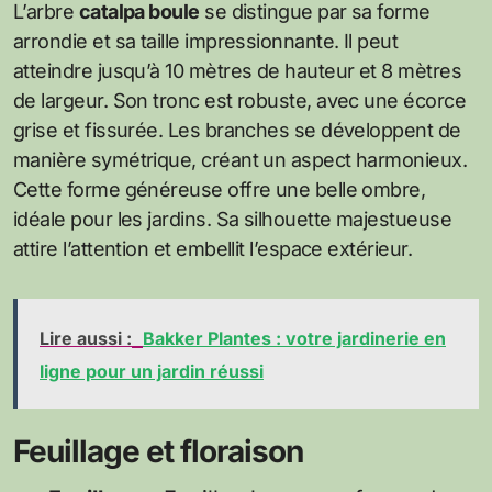
L’arbre
catalpa boule
se distingue par sa forme
arrondie et sa taille impressionnante. Il peut
atteindre jusqu’à 10 mètres de hauteur et 8 mètres
de largeur. Son tronc est robuste, avec une écorce
grise et fissurée. Les branches se développent de
manière symétrique, créant un aspect harmonieux.
Cette forme généreuse offre une belle ombre,
idéale pour les jardins. Sa silhouette majestueuse
attire l’attention et embellit l’espace extérieur.
Lire aussi :
Bakker Plantes : votre jardinerie en
ligne pour un jardin réussi
Feuillage et floraison