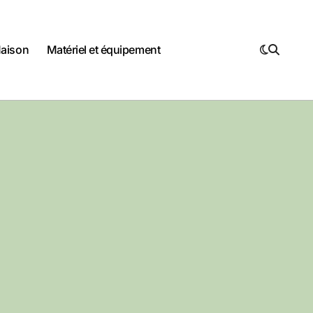
Maison
Matériel et équipement