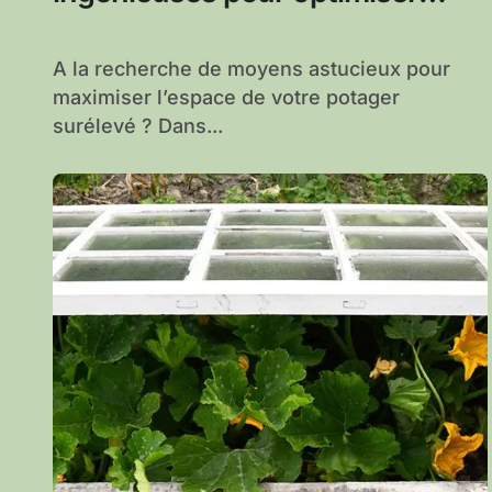
votre espace jardin
A la recherche de moyens astucieux pour
maximiser l’espace de votre potager
surélevé ? Dans...