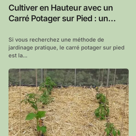
Cultiver en Hauteur avec un
Carré Potager sur Pied : un
Guide Pratique
Si vous recherchez une méthode de
jardinage pratique, le carré potager sur pied
est la...