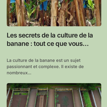
Les secrets de la culture de la
banane : tout ce que vous
devez savoir
La culture de la banane est un sujet
passionnant et complexe. Il existe de
nombreux...