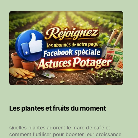
Les plantes et fruits du moment
Quelles plantes adorent le marc de café et
comment l'utiliser pour booster leur croissance