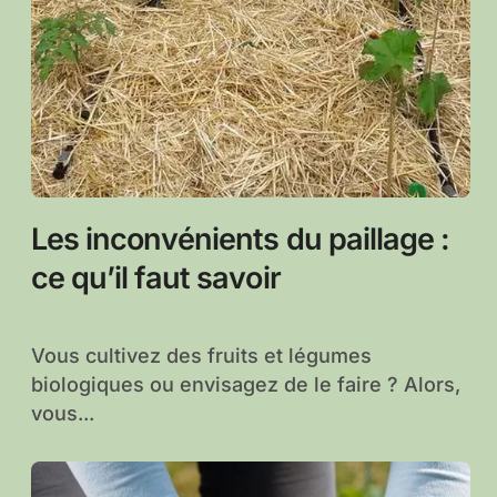
Les inconvénients du paillage :
ce qu’il faut savoir
Vous cultivez des fruits et légumes
biologiques ou envisagez de le faire ? Alors,
vous...