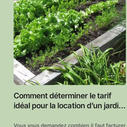
Comment déterminer le tarif
idéal pour la location d’un jardin
potager urbain ?
Vous vous demandez combien il faut facturer