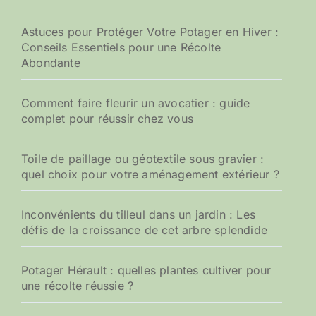
Astuces pour Protéger Votre Potager en Hiver :
Conseils Essentiels pour une Récolte
Abondante
Comment faire fleurir un avocatier : guide
complet pour réussir chez vous
Toile de paillage ou géotextile sous gravier :
quel choix pour votre aménagement extérieur ?
Inconvénients du tilleul dans un jardin : Les
défis de la croissance de cet arbre splendide
Potager Hérault : quelles plantes cultiver pour
une récolte réussie ?