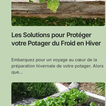
Les Solutions pour Protéger
votre Potager du Froid en Hiver
Embarquez pour un voyage au cœur de la
préparation hivernale de votre potager. Alors
que...