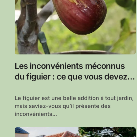
Les inconvénients méconnus
du figuier : ce que vous devez
savoir
Le figuier est une belle addition à tout jardin,
mais saviez-vous qu’il présente des
inconvénients...