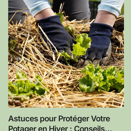
Astuces pour Protéger Votre
Potager en Hiver : Conseils