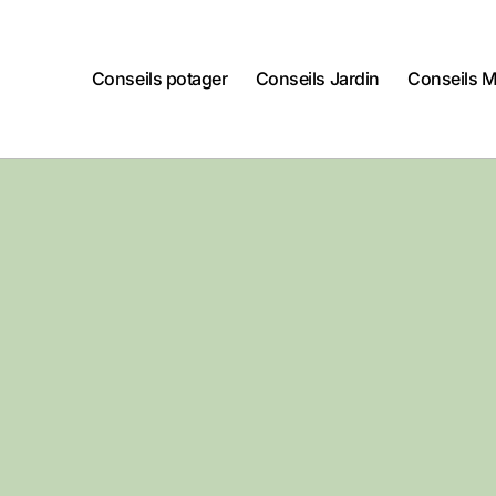
Conseils potager
Conseils Jardin
Conseils 