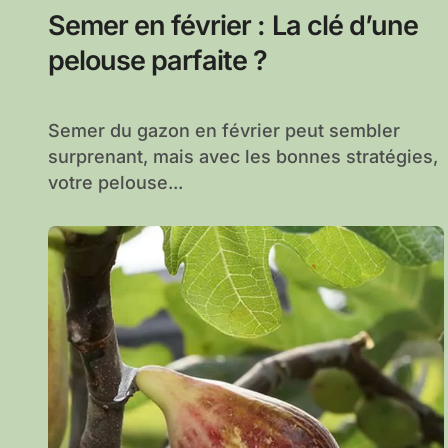
Semer en février : La clé d’une
pelouse parfaite ?
Semer du gazon en février peut sembler
surprenant, mais avec les bonnes stratégies,
votre pelouse...