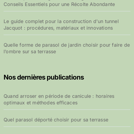
Conseils Essentiels pour une Récolte Abondante
Le guide complet pour la construction d'un tunnel
Jacquot : procédures, matériaux et innovations
Quelle forme de parasol de jardin choisir pour faire de
l’ombre sur sa terrasse
Nos dernières publications
Quand arroser en période de canicule : horaires
optimaux et méthodes efficaces
Quel parasol déporté choisir pour sa terrasse