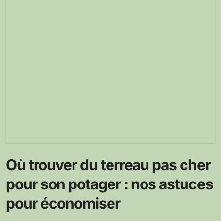
Où trouver du terreau pas cher
pour son potager : nos astuces
pour économiser