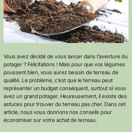
Vous avez décidé de vous lancer dans l’aventure du
potager ? Félicitations ! Mais pour que vos légumes
poussent bien, vous aurez besoin de terreau de
qualité. Le problème, c’est que le terreau peut
représenter un budget conséquent, surtout si vous
avez un grand potager. Heureusement, il existe des
astuces pour trouver du terreau pas cher. Dans cet
article, nous vous donnons nos conseils pour
économiser sur votre achat de terreau.