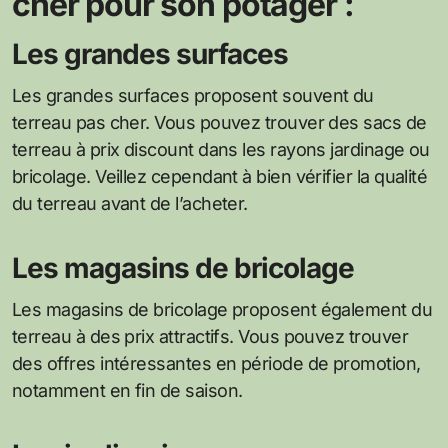
cher pour son potager :
Les grandes surfaces
Les grandes surfaces proposent souvent du
terreau pas cher. Vous pouvez trouver des sacs de
terreau à prix discount dans les rayons jardinage ou
bricolage. Veillez cependant à bien vérifier la qualité
du terreau avant de l’acheter.
Les magasins de bricolage
Les magasins de bricolage proposent également du
terreau à des prix attractifs. Vous pouvez trouver
des offres intéressantes en période de promotion,
notamment en fin de saison.