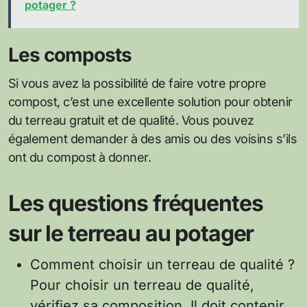
potager ?
Les composts
Si vous avez la possibilité de faire votre propre
compost, c’est une excellente solution pour obtenir
du terreau gratuit et de qualité. Vous pouvez
également demander à des amis ou des voisins s’ils
ont du compost à donner.
Les questions fréquentes
sur le terreau au potager
Comment choisir un terreau de qualité ?
Pour choisir un terreau de qualité,
vérifiez sa composition. Il doit contenir