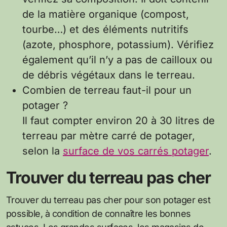
de la matière organique (compost,
tourbe…) et des éléments nutritifs
(azote, phosphore, potassium). Vérifiez
également qu’il n’y a pas de cailloux ou
de débris végétaux dans le terreau.
Combien de terreau faut-il pour un
potager ?
Il faut compter environ 20 à 30 litres de
terreau par mètre carré de potager,
selon la
surface de vos carrés potager
.
Trouver du terreau pas cher
Trouver du terreau pas cher pour son potager est
possible, à condition de connaître les bonnes