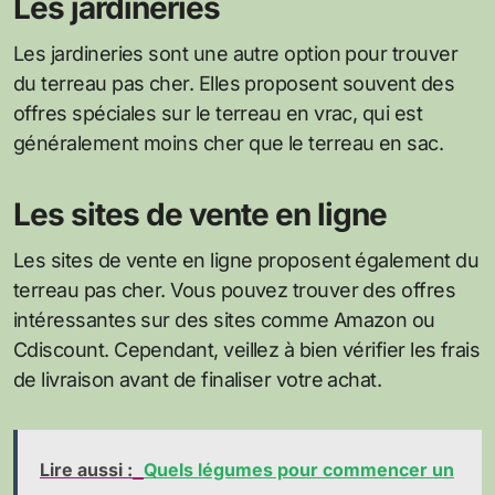
Les jardineries
Les jardineries sont une autre option pour trouver
du terreau pas cher. Elles proposent souvent des
offres spéciales sur le terreau en vrac, qui est
généralement moins cher que le terreau en sac.
Les sites de vente en ligne
Les sites de vente en ligne proposent également du
terreau pas cher. Vous pouvez trouver des offres
intéressantes sur des sites comme Amazon ou
Cdiscount. Cependant, veillez à bien vérifier les frais
de livraison avant de finaliser votre achat.
Lire aussi :
Quels légumes pour commencer un