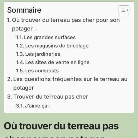
Sommaire
Où trouver du terreau pas cher pour son
potager :
Les grandes surfaces
Les magasins de bricolage
Les jardineries
Les sites de vente en ligne
Les composts
Les questions fréquentes sur le terreau au
potager
Trouver du terreau pas cher
J’aime ça :
Où trouver du terreau pas