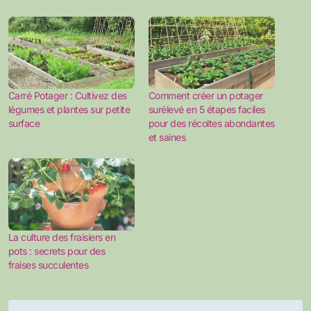
Carré Potager : Cultivez des
Comment créer un potager
légumes et plantes sur petite
surélevé en 5 étapes faciles
surface
pour des récoltes abondantes
et saines
La culture des fraisiers en
pots : secrets pour des
fraises succulentes