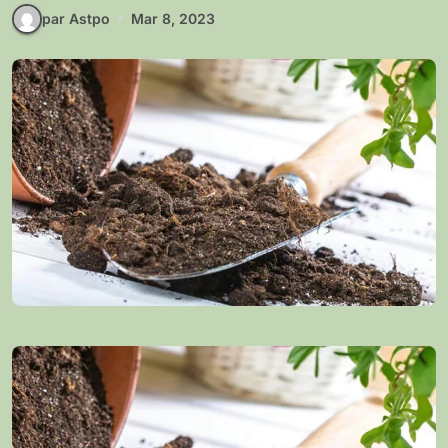
par Astpo
Mar 8, 2023