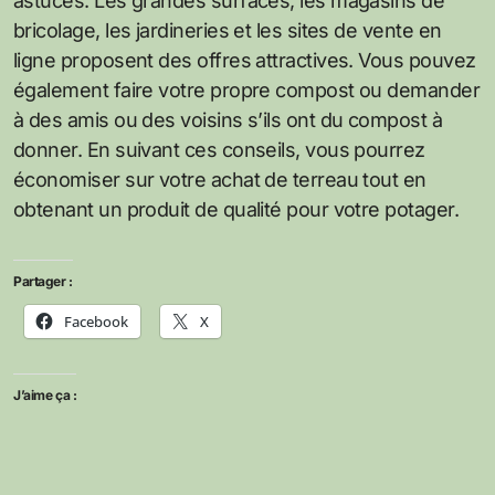
astuces. Les grandes surfaces, les magasins de
bricolage, les jardineries et les sites de vente en
ligne proposent des offres attractives. Vous pouvez
également faire votre propre compost ou demander
à des amis ou des voisins s’ils ont du compost à
donner. En suivant ces conseils, vous pourrez
économiser sur votre achat de terreau tout en
obtenant un produit de qualité pour votre potager.
Partager :
Facebook
X
J’aime ça :