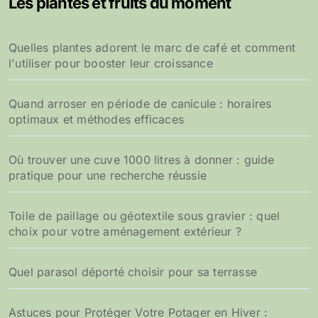
Les plantes et fruits du moment
Quelles plantes adorent le marc de café et comment
l'utiliser pour booster leur croissance
Quand arroser en période de canicule : horaires
optimaux et méthodes efficaces
Où trouver une cuve 1000 litres à donner : guide
pratique pour une recherche réussie
Toile de paillage ou géotextile sous gravier : quel
choix pour votre aménagement extérieur ?
Quel parasol déporté choisir pour sa terrasse
Astuces pour Protéger Votre Potager en Hiver :