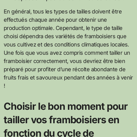
En général, tous les types de tailles doivent être
effectués chaque année pour obtenir une
production optimale. Cependant, le type de taille
choisi dépendra des variétés de framboisiers que
vous cultivez et des conditions climatiques locales.
Une fois que vous avez compris comment tailler un
framboisier correctement, vous devriez être bien
préparé pour profiter d’une récolte abondante de
fruits frais et savoureux pendant des années à venir
!
Choisir le bon moment pour
tailler vos framboisiers en
fonction du cycle de