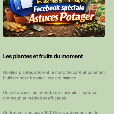
Les plantes et fruits du moment
Quelles plantes adorent le marc de café et comment
l'utiliser pour booster leur croissance
Quand arroser en période de canicule : horaires
optimaux et méthodes efficaces
Où trouver une cuve 1000 litres à donner : guide