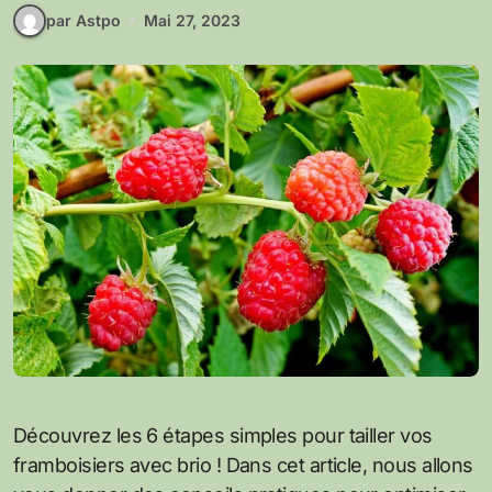
par Astpo
Mai 27, 2023
Découvrez les 6 étapes simples pour tailler vos
framboisiers avec brio ! Dans cet article, nous allons