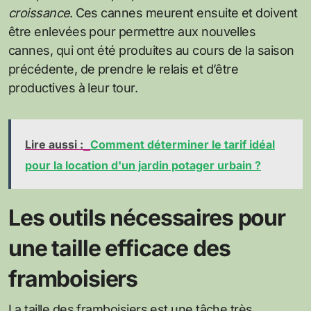
croissance
. Ces cannes meurent ensuite et doivent
être enlevées pour permettre aux nouvelles
cannes, qui ont été produites au cours de la saison
précédente, de prendre le relais et d’être
productives à leur tour.
Lire aussi :
Comment déterminer le tarif idéal
pour la location d'un jardin potager urbain ?
Les outils nécessaires pour
une taille efficace des
framboisiers
La taille des framboisiers est une tâche très