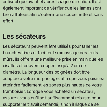
antiseptique avant et après chaque utilisation. Il est
également important de vérifier que les lames sont
bien affûtées afin d’obtenir une coupe nette et sans
effort.
Les sécateurs
Les sécateurs peuvent être utilisés pour tailler les
branches fines et faciliter le ramassage des fruits
mûrs. Ils offrent une meilleure prise en main que les
cisailles et peuvent couper jusqu’à 2 cm de
diamètre. La longueur des poignées doit être
adaptée à votre morphologie, afin que vous puissiez
atteindre facilement les zones plus hautes de votre
framboisier. Lorsque vous achetez un sécateur,
assurez-vous qu’il soit suffisamment robuste pour
supporter le travail demandé, sinon il risque de se