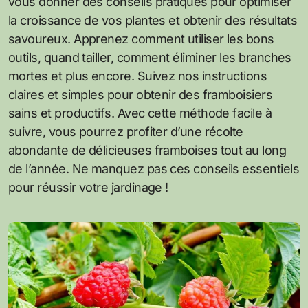
vous donner des conseils pratiques pour optimiser
la croissance de vos plantes et obtenir des résultats
savoureux. Apprenez comment utiliser les bons
outils, quand tailler, comment éliminer les branches
mortes et plus encore. Suivez nos instructions
claires et simples pour obtenir des framboisiers
sains et productifs. Avec cette méthode facile à
suivre, vous pourrez profiter d’une récolte
abondante de délicieuses framboises tout au long
de l’année. Ne manquez pas ces conseils essentiels
pour réussir votre jardinage !