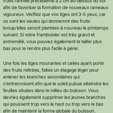
fruits l’année précédente à 2 cm au-dessus du sol
afin de favoriser la formation de nouveaux rameaux
vigoureux. Vérifiez que vos tiges ont 3-5 yeux, car
ce sont les seules qui donneront des fruits
lorsqu’elles seront plantées à nouveau le printemps
suivant. Si votre framboisier est très grand et
entremêlé, vous pouvez également le tailler plus
bas pour le rendre plus facile à gérer.
Une fois les tiges mourantes et celles ayant porté
des fruits retirées, faites un élagage léger pour
enlever les branches secondaires qui
s’entrecroisent afin que le soleil puisse atteindre les
feuilles situées dans le milieu du buisson. Vous
devriez également supprimer les jeunes branches
qui poussent trop vers le haut ou trop vers le bas
afin de maintenir la forme globale du buisson.