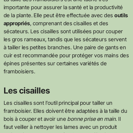
importante pour assurer la santé et la productivité
de la plante. Elle peut être effectuée avec des
outils
appropriés
, comprenant des cisailles et des
sécateurs. Les cisailles sont utilisées pour couper
les gros rameaux, tandis que les sécateurs servent
à tailler les petites branches. Une paire de gants en
cuir est recommandée pour protéger vos mains des
épines présentes sur certaines variétés de
framboisiers.
Les cisailles
Les cisailles sont l’outil principal pour tailler un
framboisier. Elles doivent être adaptées à la taille du
bois à couper et avoir une
bonne prise en main
. Il
faut veiller à nettoyer les lames avec un produit