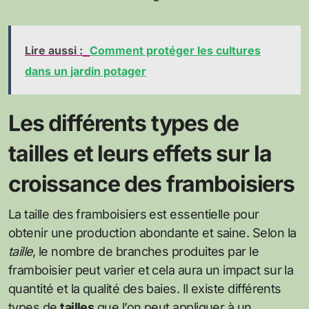
Lire aussi :
Comment protéger les cultures
dans un jardin potager
Les différents types de
tailles et leurs effets sur la
croissance des framboisiers
La taille des framboisiers est essentielle pour
obtenir une production abondante et saine. Selon la
taille
, le nombre de branches produites par le
framboisier peut varier et cela aura un impact sur la
quantité et la qualité des baies. Il existe différents
types de
tailles
que l’on peut appliquer à un