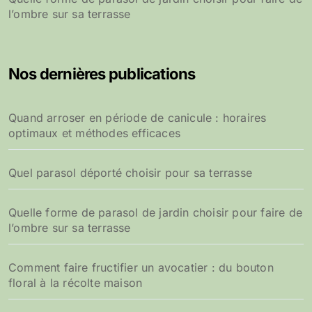
l’ombre sur sa terrasse
Nos dernières publications
Quand arroser en période de canicule : horaires
optimaux et méthodes efficaces
Quel parasol déporté choisir pour sa terrasse
Quelle forme de parasol de jardin choisir pour faire de
l’ombre sur sa terrasse
Comment faire fructifier un avocatier : du bouton
floral à la récolte maison