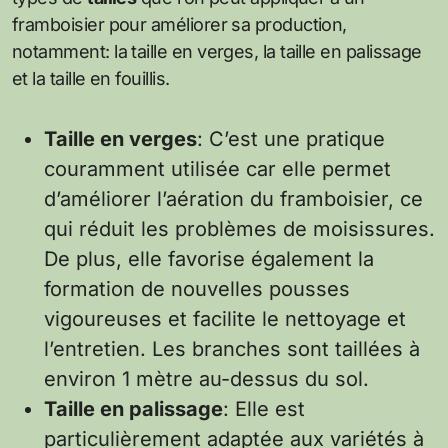
framboisier pour améliorer sa production,
notamment: la taille en verges, la taille en palissage
et la taille en fouillis.
Taille en verges
: C’est une pratique
couramment utilisée car elle permet
d’améliorer l’aération du framboisier, ce
qui réduit les problèmes de moisissures.
De plus, elle favorise également la
formation de nouvelles pousses
vigoureuses et facilite le nettoyage et
l’entretien. Les branches sont taillées à
environ 1 mètre au-dessus du sol.
Taille en palissage
: Elle est
particulièrement adaptée aux variétés à