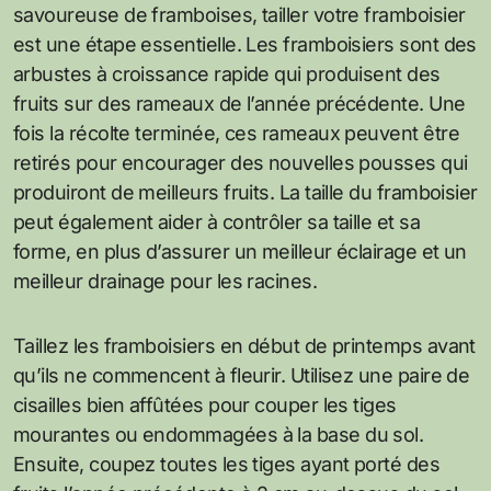
savoureuse de framboises, tailler votre framboisier
est une étape essentielle. Les framboisiers sont des
arbustes à croissance rapide qui produisent des
fruits sur des rameaux de l’année précédente. Une
fois la récolte terminée, ces rameaux peuvent être
retirés pour encourager des nouvelles pousses qui
produiront de meilleurs fruits. La taille du framboisier
peut également aider à contrôler sa taille et sa
forme, en plus d’assurer un meilleur éclairage et un
meilleur drainage pour les racines.
Taillez les framboisiers en début de printemps avant
qu’ils ne commencent à fleurir. Utilisez une paire de
cisailles bien affûtées pour couper les tiges
mourantes ou endommagées à la base du sol.
Ensuite, coupez toutes les tiges ayant porté des