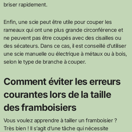
briser rapidement.
Enfin, une scie peut être utile pour couper les
rameaux qui ont une plus grande circonférence et
ne peuvent pas être coupés avec des cisailles ou
des sécateurs. Dans ce cas, il est conseillé d’utiliser
une scie manuelle ou électrique à métaux ou à bois,
selon le type de branche à couper.
Comment éviter les erreurs
courantes lors de la taille
des framboisiers
Vous voulez apprendre à tailler un framboisier ?
Très bien ! Il s’agit d’une tâche qui nécessite