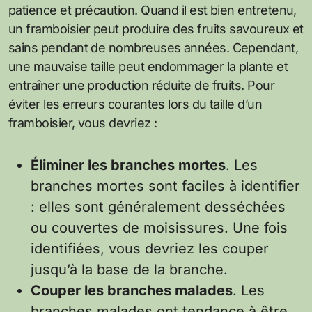
patience et précaution. Quand il est bien entretenu,
un framboisier peut produire des fruits savoureux et
sains pendant de nombreuses années. Cependant,
une mauvaise taille peut endommager la plante et
entraîner une production réduite de fruits. Pour
éviter les erreurs courantes lors du taille d’un
framboisier, vous devriez :
Éliminer les branches mortes
. Les
branches mortes sont faciles à identifier
: elles sont généralement desséchées
ou couvertes de moisissures. Une fois
identifiées, vous devriez les couper
jusqu’à la base de la branche.
Couper les branches malades
. Les
branches malades ont tendance à être