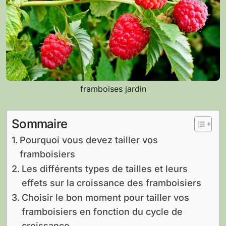
framboises jardin
Sommaire
Pourquoi vous devez tailler vos
framboisiers
Les différents types de tailles et leurs
effets sur la croissance des framboisiers
Choisir le bon moment pour tailler vos
framboisiers en fonction du cycle de
croissance