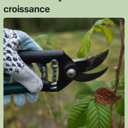
croissance