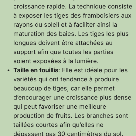
croissance rapide. La technique consiste
à exposer les tiges des framboisiers aux
rayons du soleil et à faciliter ainsi la
maturation des baies. Les tiges les plus
longues doivent être attachées au
support afin que toutes les parties
soient exposées à la lumière.
Taille en fouillis
: Elle est idéale pour les
variétés qui ont tendance à produire
beaucoup de tiges, car elle permet
d’encourager une croissance plus dense
qui peut favoriser une meilleure
production de fruits. Les branches sont
taillées courtes afin qu’elles ne
dépassent pas 30 centimètres du sol.