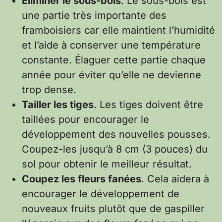
Éliminer le sous-bois
. Le sous-bois est
une partie très importante des
framboisiers car elle maintient l’humidité
et l’aide à conserver une température
constante. Élaguer cette partie chaque
année pour éviter qu’elle ne devienne
trop dense.
Tailler les tiges
. Les tiges doivent être
taillées pour encourager le
développement des nouvelles pousses.
Coupez-les jusqu’à 8 cm (3 pouces) du
sol pour obtenir le meilleur résultat.
Coupez les fleurs fanées
. Cela aidera à
encourager le développement de
nouveaux fruits plutôt que de gaspiller