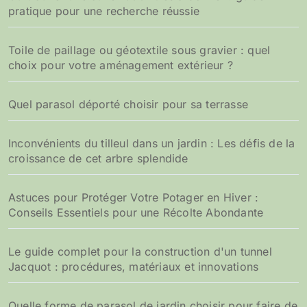
pratique pour une recherche réussie
Toile de paillage ou géotextile sous gravier : quel
choix pour votre aménagement extérieur ?
Quel parasol déporté choisir pour sa terrasse
Inconvénients du tilleul dans un jardin : Les défis de la
croissance de cet arbre splendide
Astuces pour Protéger Votre Potager en Hiver :
Conseils Essentiels pour une Récolte Abondante
Le guide complet pour la construction d'un tunnel
Jacquot : procédures, matériaux et innovations
Quelle forme de parasol de jardin choisir pour faire de