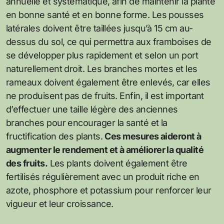
annuelle et systématique, afin de maintenir la plante
en bonne santé et en bonne forme. Les pousses
latérales doivent être taillées jusqu’à 15 cm au-
dessus du sol, ce qui permettra aux framboises de
se développer plus rapidement et selon un port
naturellement droit. Les branches mortes et les
rameaux doivent également être enlevés, car elles
ne produisent pas de fruits. Enfin, il est important
d’effectuer une taille légère des anciennes
branches pour encourager la santé et la
fructification des plants.
Ces mesures aideront à
augmenter le rendement et à améliorer la qualité
des fruits.
Les plants doivent également être
fertilisés régulièrement avec un produit riche en
azote, phosphore et potassium pour renforcer leur
vigueur et leur croissance.