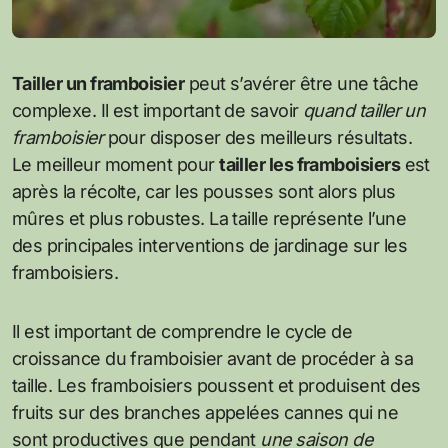
Tailler un framboisier
peut s’avérer être une tâche
complexe. Il est important de savoir
quand tailler un
framboisier
pour disposer des meilleurs résultats.
Le meilleur moment pour
tailler les framboisiers
est
après la récolte, car les pousses sont alors plus
mûres et plus robustes. La taille représente l’une
des principales interventions de jardinage sur les
framboisiers.
Il est important de comprendre le cycle de
croissance du framboisier avant de procéder à sa
taille. Les framboisiers poussent et produisent des
fruits sur des branches appelées cannes qui ne
sont productives que pendant
une saison de