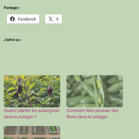
Partager :
Facebook
X
J’aime ça :
Quand planter les aubergines
Comment faire pousser des
dans le potager ?
fèves dans le potager