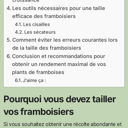
Les outils nécessaires pour une taille
efficace des framboisiers
Les cisailles
Les sécateurs
Comment éviter les erreurs courantes lors
de la taille des framboisiers
Conclusion et recommandations pour
obtenir un rendement maximal de vos
plants de framboises
J’aime ça :
Pourquoi vous devez tailler
vos framboisiers
Si vous souhaitez obtenir une récolte abondante et