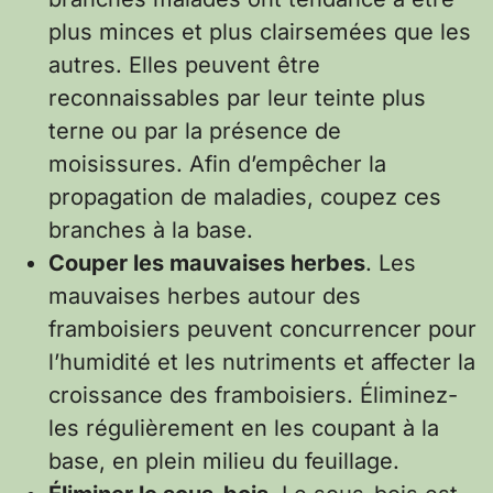
plus minces et plus clairsemées que les
autres. Elles peuvent être
reconnaissables par leur teinte plus
terne ou par la présence de
moisissures. Afin d’empêcher la
propagation de maladies, coupez ces
branches à la base.
Couper les mauvaises herbes
. Les
mauvaises herbes autour des
framboisiers peuvent concurrencer pour
l’humidité et les nutriments et affecter la
croissance des framboisiers. Éliminez-
les régulièrement en les coupant à la
base, en plein milieu du feuillage.