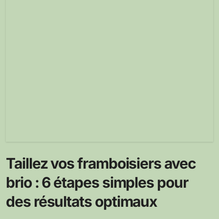
Taillez vos framboisiers avec
brio : 6 étapes simples pour
des résultats optimaux