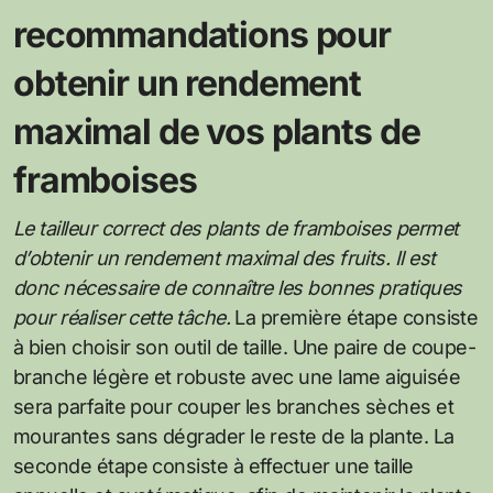
recommandations pour
obtenir un rendement
maximal de vos plants de
framboises
Le tailleur correct des plants de framboises permet
d’obtenir un rendement maximal des fruits. Il est
donc nécessaire de connaître les bonnes pratiques
pour réaliser cette tâche.
La première étape consiste
à bien choisir son outil de taille. Une paire de coupe-
branche légère et robuste avec une lame aiguisée
sera parfaite pour couper les branches sèches et
mourantes sans dégrader le reste de la plante. La
seconde étape consiste à effectuer une taille