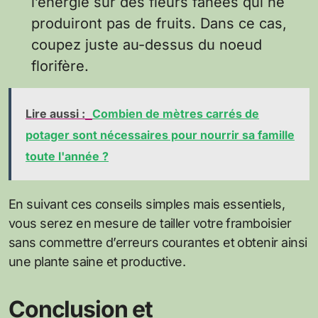
l’énergie sur des fleurs fanées qui ne
produiront pas de fruits. Dans ce cas,
coupez juste au-dessus du noeud
florifère.
Lire aussi :
Combien de mètres carrés de
potager sont nécessaires pour nourrir sa famille
toute l'année ?
En suivant ces conseils simples mais essentiels,
vous serez en mesure de tailler votre framboisier
sans commettre d’erreurs courantes et obtenir ainsi
une plante saine et productive.
Conclusion et