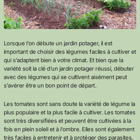
Lorsque l’on débute un jardin potager, il est
important de choisir des légumes faciles à cultiver et
qui s’adaptent bien à votre climat. Et bien que la
variété soit la clé d’un jardin potager réussi, débuter
avec des légumes qui se cultivent aisément peut
s’avérer être un bon point de départ.
Les tomates sont sans doute la variété de légume la
plus populaire et la plus facile à cultiver. Les tomates
sont très diversifiées et peuvent être cultivées à la
fois en plein soleil et à l’ombre. Elles sont également
très faciles à entretenir et à protéger des parasites.