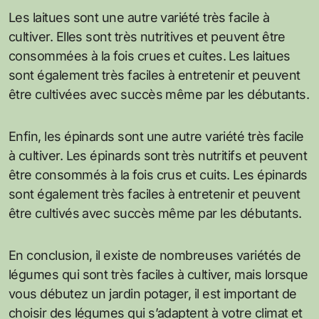
Les laitues sont une autre variété très facile à
cultiver. Elles sont très nutritives et peuvent être
consommées à la fois crues et cuites. Les laitues
sont également très faciles à entretenir et peuvent
être cultivées avec succès même par les débutants.
Enfin, les épinards sont une autre variété très facile
à cultiver. Les épinards sont très nutritifs et peuvent
être consommés à la fois crus et cuits. Les épinards
sont également très faciles à entretenir et peuvent
être cultivés avec succès même par les débutants.
En conclusion, il existe de nombreuses variétés de
légumes qui sont très faciles à cultiver, mais lorsque
vous débutez un jardin potager, il est important de
choisir des légumes qui s’adaptent à votre climat et