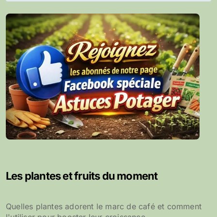
l’article
Les plantes et fruits du moment
Quelles plantes adorent le marc de café et comment