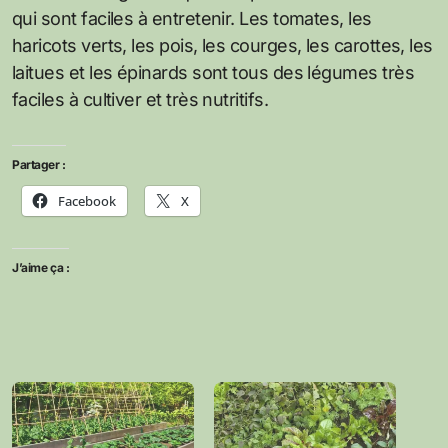
qui sont faciles à entretenir. Les tomates, les
haricots verts, les pois, les courges, les carottes, les
laitues et les épinards sont tous des légumes très
faciles à cultiver et très nutritifs.
Partager :
Facebook
X
J’aime ça :