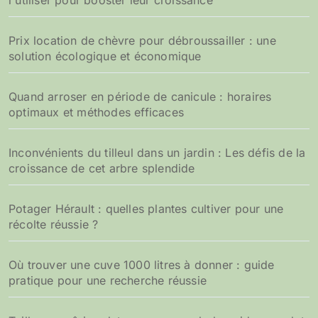
l'utiliser pour booster leur croissance
Prix location de chèvre pour débroussailler : une
solution écologique et économique
Quand arroser en période de canicule : horaires
optimaux et méthodes efficaces
Inconvénients du tilleul dans un jardin : Les défis de la
croissance de cet arbre splendide
Potager Hérault : quelles plantes cultiver pour une
récolte réussie ?
Où trouver une cuve 1000 litres à donner : guide
pratique pour une recherche réussie