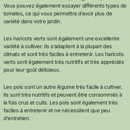
Vous pouvez également essayer différents types de
tomates, ce qui vous permettra d’avoir plus de
variété dans votre jardin.
Les haricots verts sont également une excellente
variété à cultiver. Ils s’adaptent à la plupart des
climats et sont très faciles à entretenir. Les haricots
verts sont également très nutritifs et très appréciés
pour leur goût délicieux.
Les pois sont un autre légume très facile à cultiver.
Ils sont très nutritifs et peuvent être consommés à
la fois crus et cuits. Les pois sont également très
faciles à entretenir et ne nécessitent que peu
d’entretien.