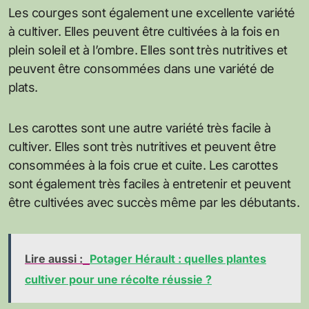
Les courges sont également une excellente variété
à cultiver. Elles peuvent être cultivées à la fois en
plein soleil et à l’ombre. Elles sont très nutritives et
peuvent être consommées dans une variété de
plats.
Les carottes sont une autre variété très facile à
cultiver. Elles sont très nutritives et peuvent être
consommées à la fois crue et cuite. Les carottes
sont également très faciles à entretenir et peuvent
être cultivées avec succès même par les débutants.
Lire aussi :
Potager Hérault : quelles plantes
cultiver pour une récolte réussie ?