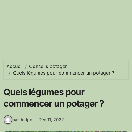
Accueil
Conseils potager
Quels légumes pour commencer un potager ?
Quels légumes pour
commencer un potager ?
par Astpo
Déc 11, 2022