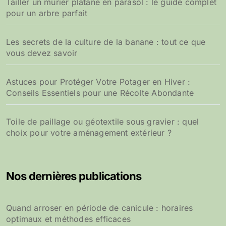
Tailler un mûrier platane en parasol : le guide complet
pour un arbre parfait
Les secrets de la culture de la banane : tout ce que
vous devez savoir
Astuces pour Protéger Votre Potager en Hiver :
Conseils Essentiels pour une Récolte Abondante
Toile de paillage ou géotextile sous gravier : quel
choix pour votre aménagement extérieur ?
Nos dernières publications
Quand arroser en période de canicule : horaires
optimaux et méthodes efficaces