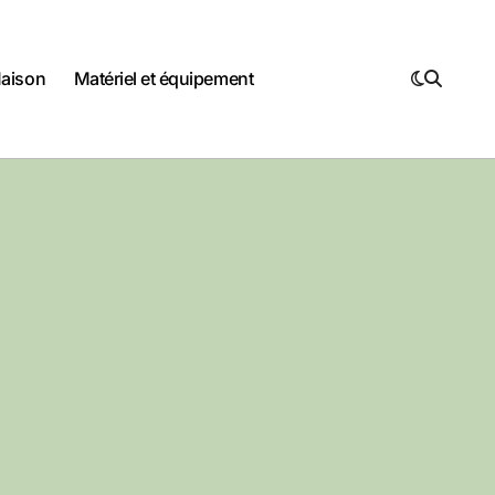
Maison
Matériel et équipement