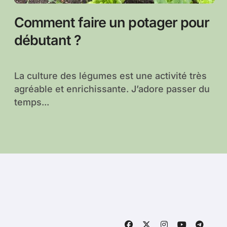
Comment faire un potager pour
débutant ?
La culture des légumes est une activité très
agréable et enrichissante. J’adore passer du
temps...