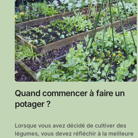
Quand commencer à faire un
potager ?
Lorsque vous avez décidé de cultiver des
légumes, vous devez réfléchir à la meilleure