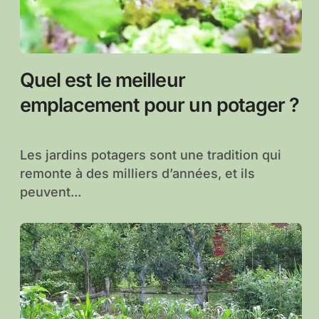
Quel est le meilleur
emplacement pour un potager ?
Les jardins potagers sont une tradition qui
remonte à des milliers d’années, et ils
peuvent...