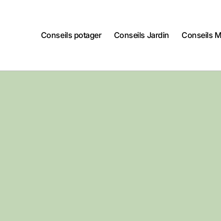
Conseils potager
Conseils Jardin
Conseils 