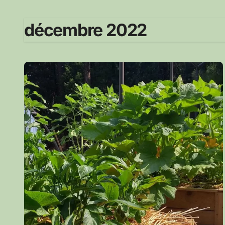
décembre 2022