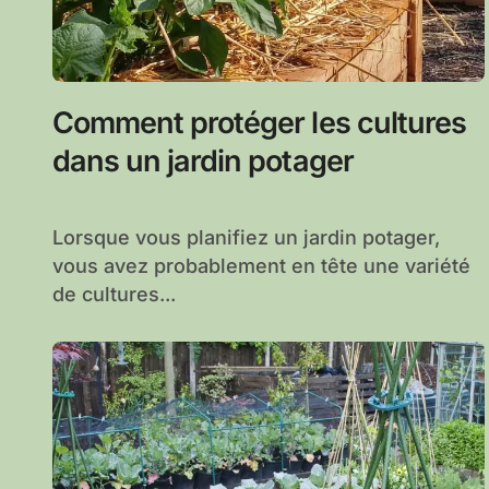
Comment protéger les cultures
dans un jardin potager
Lorsque vous planifiez un jardin potager,
vous avez probablement en tête une variété
de cultures...