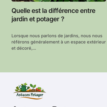
Quelle est la différence entre
jardin et potager ?
Lorsque nous parlons de jardins, nous nous
référons généralement à un espace extérieur
et décoré,...