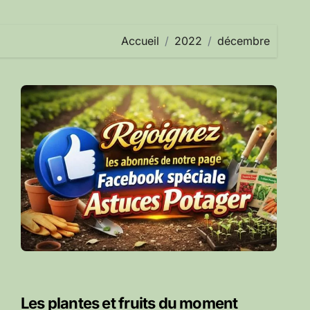
Accueil
2022
décembre
Les plantes et fruits du moment