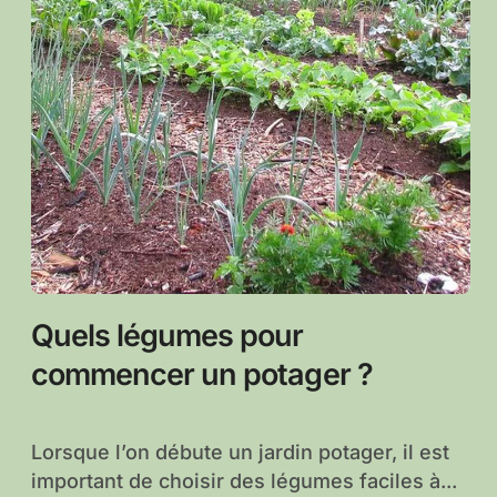
Quels légumes pour
commencer un potager ?
Lorsque l’on débute un jardin potager, il est
important de choisir des légumes faciles à...