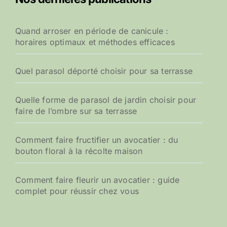
Quand arroser en période de canicule :
horaires optimaux et méthodes efficaces
Quel parasol déporté choisir pour sa terrasse
Quelle forme de parasol de jardin choisir pour
faire de l’ombre sur sa terrasse
Comment faire fructifier un avocatier : du
bouton floral à la récolte maison
Comment faire fleurir un avocatier : guide
complet pour réussir chez vous