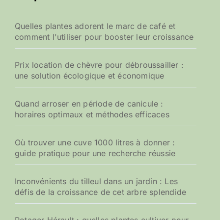
Quelles plantes adorent le marc de café et
comment l'utiliser pour booster leur croissance
Prix location de chèvre pour débroussailler :
une solution écologique et économique
Quand arroser en période de canicule :
horaires optimaux et méthodes efficaces
Où trouver une cuve 1000 litres à donner :
guide pratique pour une recherche réussie
Inconvénients du tilleul dans un jardin : Les
défis de la croissance de cet arbre splendide