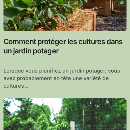
Comment protéger les cultures dans
un jardin potager
Lorsque vous planifiez un jardin potager, vous
avez probablement en tête une variété de
cultures...