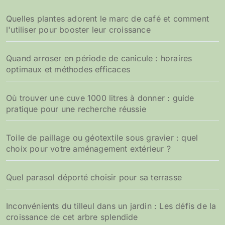
Quelles plantes adorent le marc de café et comment
l'utiliser pour booster leur croissance
Quand arroser en période de canicule : horaires
optimaux et méthodes efficaces
Où trouver une cuve 1000 litres à donner : guide
pratique pour une recherche réussie
Toile de paillage ou géotextile sous gravier : quel
choix pour votre aménagement extérieur ?
Quel parasol déporté choisir pour sa terrasse
Inconvénients du tilleul dans un jardin : Les défis de la
croissance de cet arbre splendide