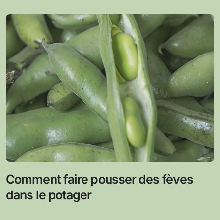
Comment faire pousser des fèves
dans le potager