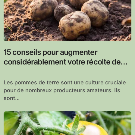
15 conseils pour augmenter
considérablement votre récolte de
pommes de terre
Les pommes de terre sont une culture cruciale
pour de nombreux producteurs amateurs. Ils
sont...