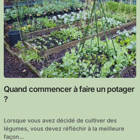
Quand commencer à faire un potager
?
Lorsque vous avez décidé de cultiver des
légumes, vous devez réfléchir à la meilleure
façon...