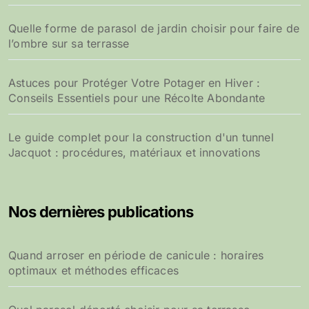
Quelle forme de parasol de jardin choisir pour faire de
l’ombre sur sa terrasse
Astuces pour Protéger Votre Potager en Hiver :
Conseils Essentiels pour une Récolte Abondante
Le guide complet pour la construction d'un tunnel
Jacquot : procédures, matériaux et innovations
Nos dernières publications
Quand arroser en période de canicule : horaires
optimaux et méthodes efficaces