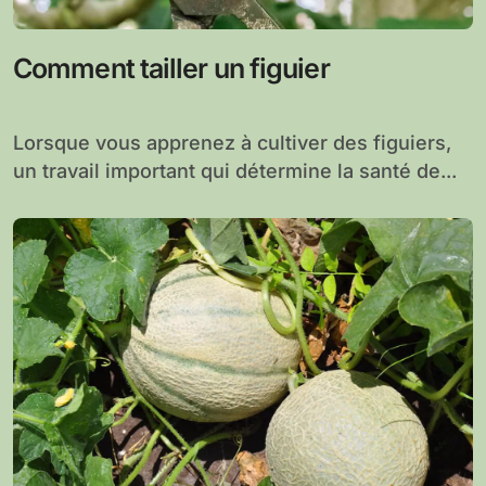
Comment tailler un figuier
Lorsque vous apprenez à cultiver des figuiers,
un travail important qui détermine la santé de...