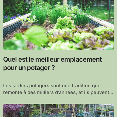
Quel est le meilleur emplacement
pour un potager ?
Les jardins potagers sont une tradition qui
remonte à des milliers d’années, et ils peuvent...