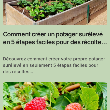
Comment créer un potager surélevé
en 5 étapes faciles pour des récoltes
abondantes et saines
Découvrez comment créer votre propre potager
surélevé en seulement 5 étapes faciles pour
des récoltes...