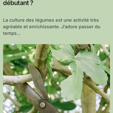
débutant ?
La culture des légumes est une activité très
agréable et enrichissante. J’adore passer du
temps...