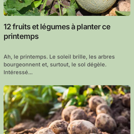
12 fruits et légumes à planter ce
printemps
Ah, le printemps. Le soleil brille, les arbres
bourgeonnent et, surtout, le sol dégèle.
Intéressé...