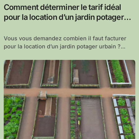
Comment déterminer le tarif idéal
pour la location d’un jardin potager
urbain ?
Vous vous demandez combien il faut facturer
pour la location d’un jardin potager urbain ?...