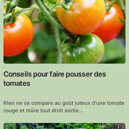
Conseils pour faire pousser des
tomates
Rien ne se compare au goût juteux d’une tomate
rouge et mûre tout droit sortie...