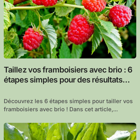
Taillez vos framboisiers avec brio : 6
étapes simples pour des résultats
optimaux
Découvrez les 6 étapes simples pour tailler vos
framboisiers avec brio ! Dans cet article,...