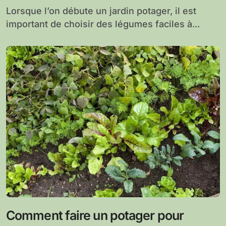
Lorsque l’on débute un jardin potager, il est
important de choisir des légumes faciles à...
Comment faire un potager pour