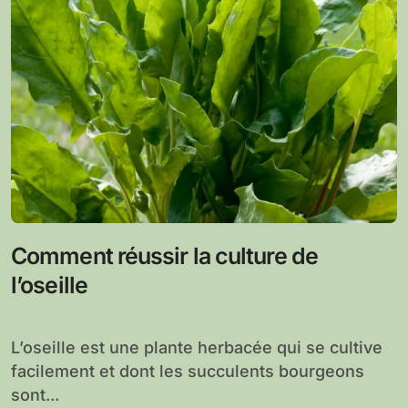
Comment réussir la culture de
l’oseille
L’oseille est une plante herbacée qui se cultive
facilement et dont les succulents bourgeons
sont...