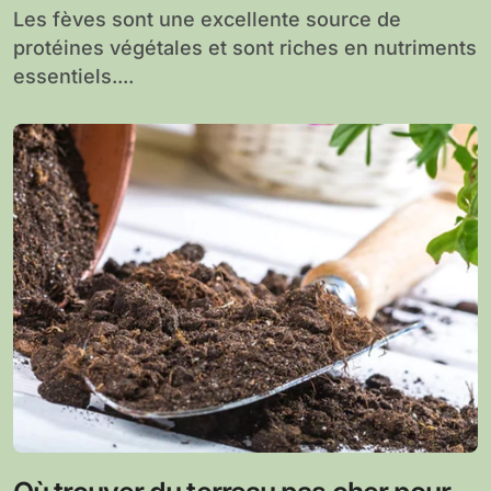
Les fèves sont une excellente source de
protéines végétales et sont riches en nutriments
essentiels....