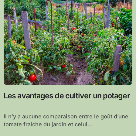
Les avantages de cultiver un potager
Il n’y a aucune comparaison entre le goût d’une
tomate fraîche du jardin et celui...