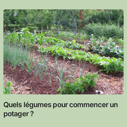
Quels légumes pour commencer un
potager ?