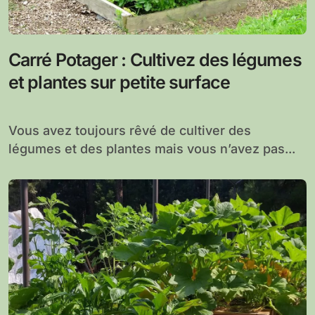
Carré Potager : Cultivez des légumes
et plantes sur petite surface
Vous avez toujours rêvé de cultiver des
légumes et des plantes mais vous n’avez pas...