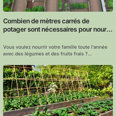
Combien de mètres carrés de
potager sont nécessaires pour nourrir
sa famille toute l’année ?
Vous voulez nourrir votre famille toute l’année
avec des légumes et des fruits frais ?...