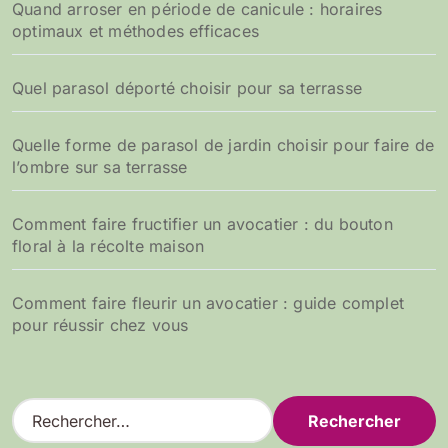
Quand arroser en période de canicule : horaires
optimaux et méthodes efficaces
Quel parasol déporté choisir pour sa terrasse
Quelle forme de parasol de jardin choisir pour faire de
l’ombre sur sa terrasse
Comment faire fructifier un avocatier : du bouton
floral à la récolte maison
Comment faire fleurir un avocatier : guide complet
pour réussir chez vous
R
e