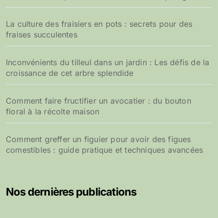
La culture des fraisiers en pots : secrets pour des
fraises succulentes
Inconvénients du tilleul dans un jardin : Les défis de la
croissance de cet arbre splendide
Comment faire fructifier un avocatier : du bouton
floral à la récolte maison
Comment greffer un figuier pour avoir des figues
comestibles : guide pratique et techniques avancées
Nos dernières publications