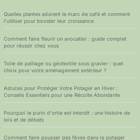
Quelles plantes adorent le marc de café et comment
l'utiliser pour booster leur croissance
Comment faire fleurir un avocatier : guide complet
pour réussir chez vous
Toile de paillage ou géotextile sous gravier : quel
choix pour votre aménagement extérieur ?
Astuces pour Protéger Votre Potager en Hiver :
Conseils Essentiels pour une Récolte Abondante
Pourquoi le purin d'ortie est interdit : une histoire de
lois et de débats
Comment faire pousser des fèves dans le potager