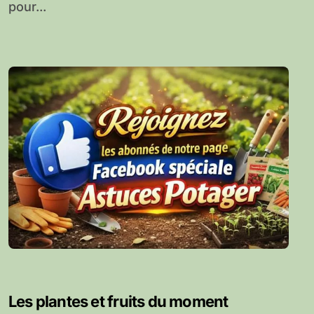
pour...
Les plantes et fruits du moment