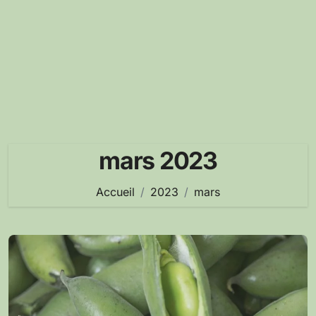
mars 2023
Accueil
2023
mars