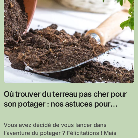
Où trouver du terreau pas cher pour
son potager : nos astuces pour
économiser
Vous avez décidé de vous lancer dans
l’aventure du potager ? Félicitations ! Mais