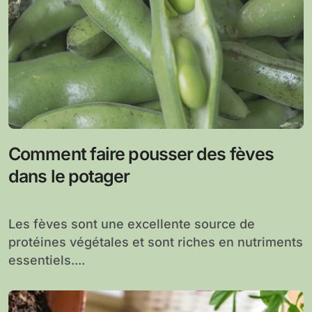
Comment faire pousser des fèves
dans le potager
Les fèves sont une excellente source de
protéines végétales et sont riches en nutriments
essentiels....