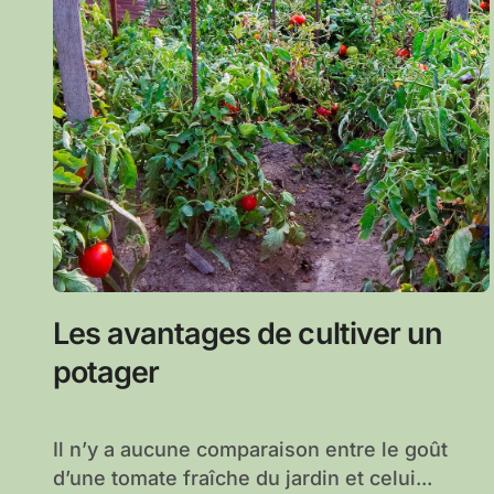
Les avantages de cultiver un
potager
Il n’y a aucune comparaison entre le goût
d’une tomate fraîche du jardin et celui...