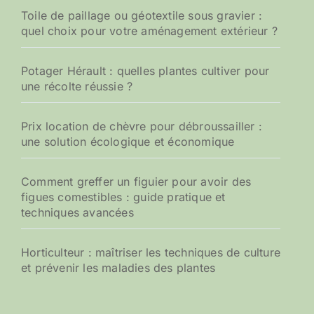
Toile de paillage ou géotextile sous gravier :
quel choix pour votre aménagement extérieur ?
Potager Hérault : quelles plantes cultiver pour
une récolte réussie ?
Prix location de chèvre pour débroussailler :
une solution écologique et économique
Comment greffer un figuier pour avoir des
figues comestibles : guide pratique et
techniques avancées
Horticulteur : maîtriser les techniques de culture
et prévenir les maladies des plantes