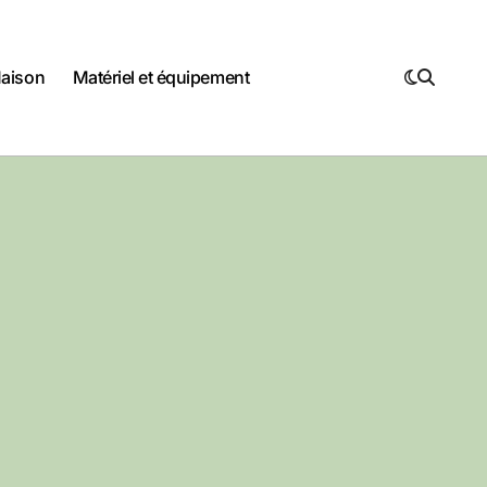
Maison
Matériel et équipement