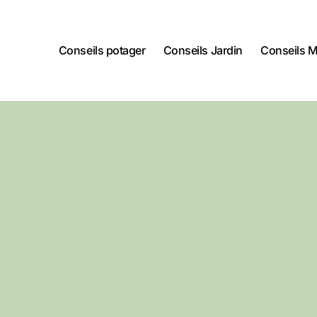
Conseils potager
Conseils Jardin
Conseils 