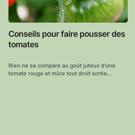
Conseils pour faire pousser des
tomates
Rien ne se compare au goût juteux d’une
tomate rouge et mûre tout droit sortie...