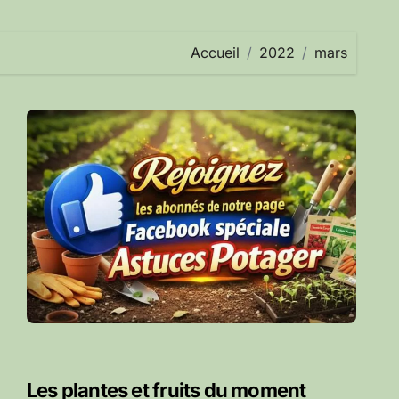
Accueil
2022
mars
Les plantes et fruits du moment