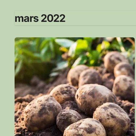
mars 2022