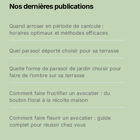
Nos dernières publications
Quand arroser en période de canicule :
horaires optimaux et méthodes efficaces
Quel parasol déporté choisir pour sa terrasse
Quelle forme de parasol de jardin choisir pour
faire de l’ombre sur sa terrasse
Comment faire fructifier un avocatier : du
bouton floral à la récolte maison
Comment faire fleurir un avocatier : guide
complet pour réussir chez vous