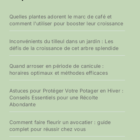
Quelles plantes adorent le marc de café et
comment l'utiliser pour booster leur croissance
Inconvénients du tilleul dans un jardin : Les
défis de la croissance de cet arbre splendide
Quand arroser en période de canicule :
horaires optimaux et méthodes efficaces
Astuces pour Protéger Votre Potager en Hiver :
Conseils Essentiels pour une Récolte
Abondante
Comment faire fleurir un avocatier : guide
complet pour réussir chez vous