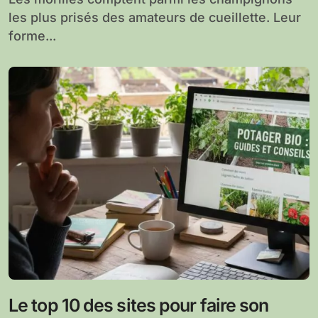
les plus prisés des amateurs de cueillette. Leur
forme...
Le top 10 des sites pour faire son