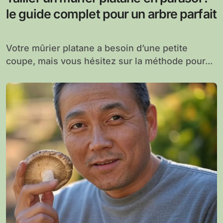
le guide complet pour un arbre parfait
Votre mûrier platane a besoin d’une petite
coupe, mais vous hésitez sur la méthode pour...