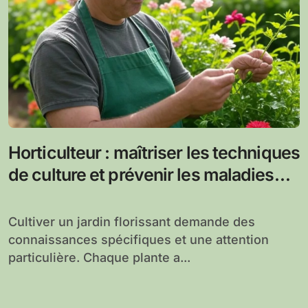
Horticulteur : maîtriser les techniques
de culture et prévenir les maladies
des plantes
Cultiver un jardin florissant demande des
connaissances spécifiques et une attention
particulière. Chaque plante a...