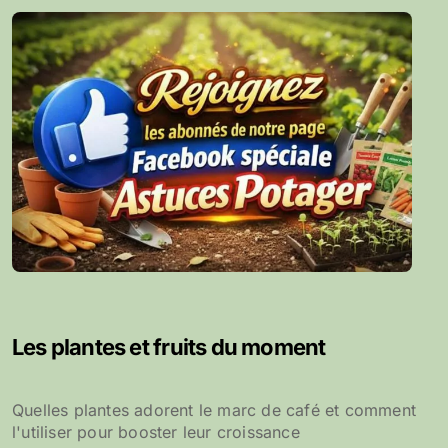
Les plantes et fruits du moment
Quelles plantes adorent le marc de café et comment
l'utiliser pour booster leur croissance