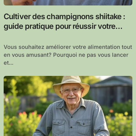
Cultiver des champignons shiitake :
guide pratique pour réussir votre
myciculture à domicile
Vous souhaitez améliorer votre alimentation tout
en vous amusant? Pourquoi ne pas vous lancer
et...