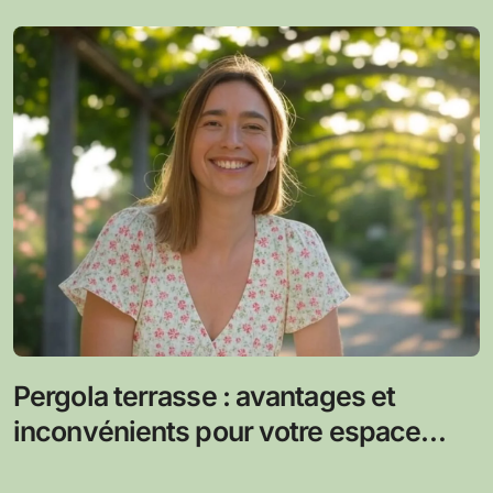
Pergola terrasse : avantages et
inconvénients pour votre espace
extérieur