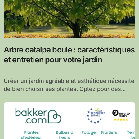
Arbre catalpa boule : caractéristiques
et entretien pour votre jardin
Créer un jardin agréable et esthétique nécessite
de bien choisir ses plantes. Optez pour des...