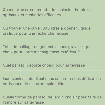
Quand arroser en période de canicule : horaires
optimaux et méthodes efficaces
Où trouver une cuve 1000 litres à donner : guide
pratique pour une recherche réussie
Toile de paillage ou géotextile sous gravier : quel
choix pour votre aménagement extérieur ?
Quel parasol déporté choisir pour sa terrasse
Inconvénients du tilleul dans un jardin : Les défis de la
croissance de cet arbre splendide
Quelle forme de parasol de jardin choisir pour faire de
l’ombre sur sa terrasse