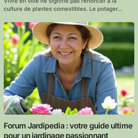
Vivre en ville ne signifie pas renoncer à la
culture de plantes comestibles. Le potager...
Forum Jardipedia : votre guide ultime
pour un jardinage passionnant