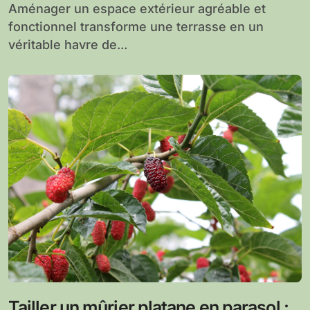
Aménager un espace extérieur agréable et
fonctionnel transforme une terrasse en un
véritable havre de...
Tailler un mûrier platane en parasol :