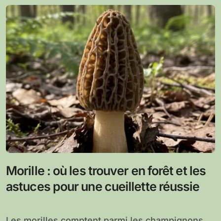
Morille : où les trouver en forêt et les
astuces pour une cueillette réussie
Les morilles comptent parmi les champignons