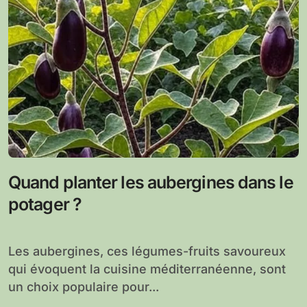
Quand planter les aubergines dans le
potager ?
Les aubergines, ces légumes-fruits savoureux
qui évoquent la cuisine méditerranéenne, sont
un choix populaire pour...