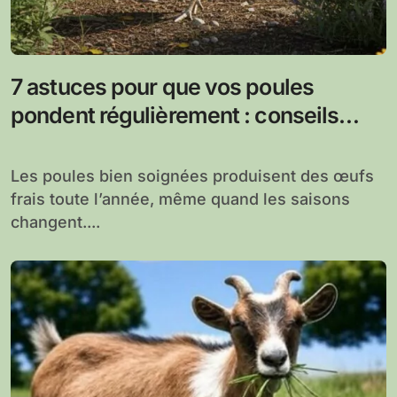
7 astuces pour que vos poules
pondent régulièrement : conseils
pour une production d’œufs stable
Les poules bien soignées produisent des œufs
frais toute l’année, même quand les saisons
changent....