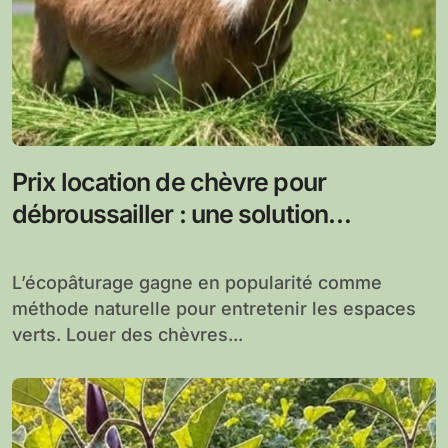
Prix location de chèvre pour
débroussailler : une solution
écologique et économique
L’écopâturage gagne en popularité comme
méthode naturelle pour entretenir les espaces
verts. Louer des chèvres...