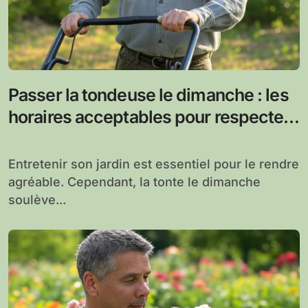
Passer la tondeuse le dimanche : les
horaires acceptables pour respecter
vos voisins
Entretenir son jardin est essentiel pour le rendre
agréable. Cependant, la tonte le dimanche
soulève...