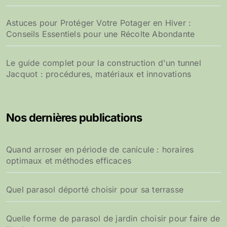
Astuces pour Protéger Votre Potager en Hiver :
Conseils Essentiels pour une Récolte Abondante
Le guide complet pour la construction d'un tunnel
Jacquot : procédures, matériaux et innovations
Nos dernières publications
Quand arroser en période de canicule : horaires
optimaux et méthodes efficaces
Quel parasol déporté choisir pour sa terrasse
Quelle forme de parasol de jardin choisir pour faire de