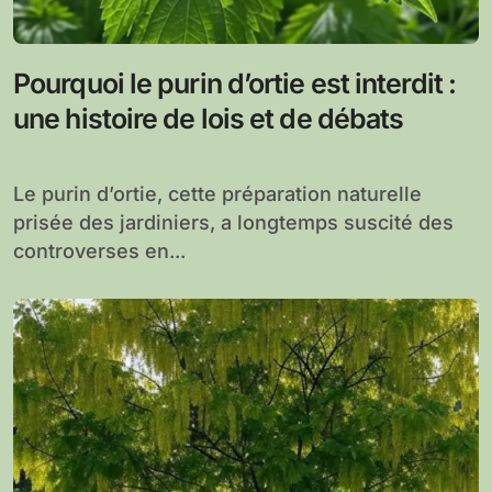
Pourquoi le purin d’ortie est interdit :
une histoire de lois et de débats
Le purin d’ortie, cette préparation naturelle
prisée des jardiniers, a longtemps suscité des
controverses en...