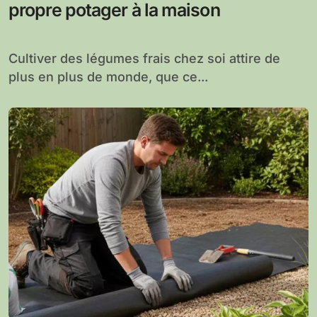
propre potager à la maison
Cultiver des légumes frais chez soi attire de
plus en plus de monde, que ce...