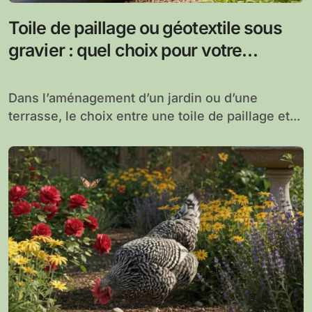
Toile de paillage ou géotextile sous
gravier : quel choix pour votre
aménagement extérieur ?
Dans l’aménagement d’un jardin ou d’une
terrasse, le choix entre une toile de paillage et...