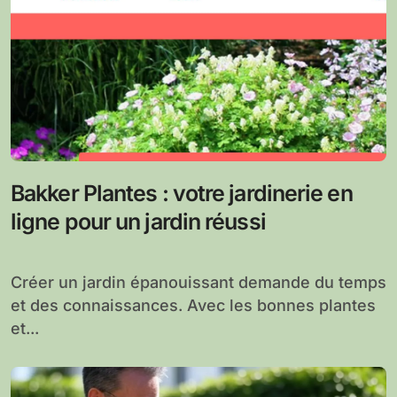
Bakker Plantes : votre jardinerie en
ligne pour un jardin réussi
Créer un jardin épanouissant demande du temps
et des connaissances. Avec les bonnes plantes
et...