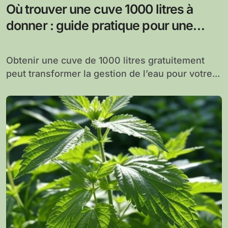
Où trouver une cuve 1000 litres à
donner : guide pratique pour une
recherche réussie
Obtenir une cuve de 1000 litres gratuitement
peut transformer la gestion de l’eau pour votre...