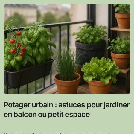
Potager urbain : astuces pour jardiner
en balcon ou petit espace