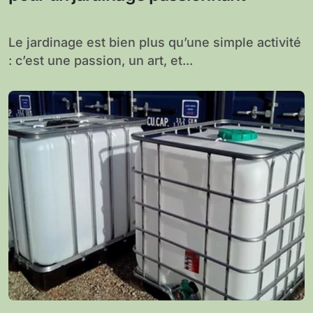
Le jardinage est bien plus qu’une simple activité
: c’est une passion, un art, et...